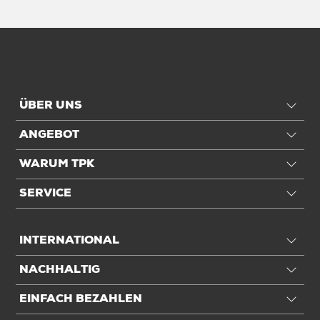
ÜBER UNS
ANGEBOT
WARUM TPK
SERVICE
INTERNATIONAL
NACHHALTIG
EINFACH BEZAHLEN