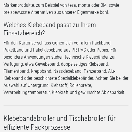
Markenprodukte, zum Beispiel von tesa, monta oder 3M, sowie
preisbewusste Alternativen aus unserer Eigenmarke boni.
Welches Klebeband passt zu Ihrem
Einsatzbereich?
Für den Kartonverschluss eignen sich vor allem Packband,
Paketband und Paketklebeband aus PP, PVC oder Papier. Für
besondere Anwendungen stehen technische Klebebänder zur
Verfügung, etwa Gewebeband, doppelseitiges Klebeband,
Filamentband, Kreppband, Nassklebeband, Panzerband, Alu-
Klebeband oder beschichtete Spezialklebebänder. Achten Sie bei der
Auswahl auf Untergrund, Klebstoff, Rollenbreite,
Verarbeitungstemperatur, Klebkraft und gewünschte Ablösbarkeit.
Klebebandabroller und Tischabroller für
effiziente Packprozesse