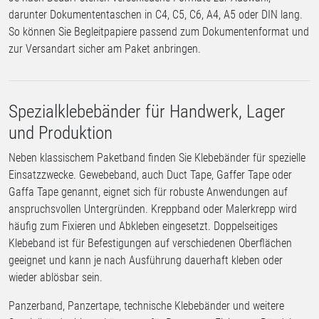
darunter Dokumententaschen in C4, C5, C6, A4, A5 oder DIN lang.
So können Sie Begleitpapiere passend zum Dokumentenformat und
zur Versandart sicher am Paket anbringen.
Spezialklebebänder für Handwerk, Lager
und Produktion
Neben klassischem Paketband finden Sie Klebebänder für spezielle
Einsatzzwecke. Gewebeband, auch Duct Tape, Gaffer Tape oder
Gaffa Tape genannt, eignet sich für robuste Anwendungen auf
anspruchsvollen Untergründen. Kreppband oder Malerkrepp wird
häufig zum Fixieren und Abkleben eingesetzt. Doppelseitiges
Klebeband ist für Befestigungen auf verschiedenen Oberflächen
geeignet und kann je nach Ausführung dauerhaft kleben oder
wieder ablösbar sein.
Panzerband, Panzertape, technische Klebebänder und weitere