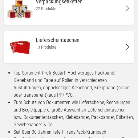
Verpackungsetiketten
22 Produkte
Lieferscheintaschen
13 Produkte
Top-Sortiment Profi-Bedarf: Hochwertiges Packband,
Klebeband und Tape auf Rollen in verschiedenen
Ausführungen, doppelseitiges Klebeband, Kreppband (braun
oder transparent),aus PP/PVC.
Zum Schutz von Dokumenten wie Lieferscheine, Rechnungen
und Begleitpapiere, große Auswahl an Lieferscheintaschen
bzw. Dokumententaschen, Klebebänder, Packbänder, Etiketten,
Gewebebänder & Co.
Seit über 30 Jahren liefert TransPack-Krumbach