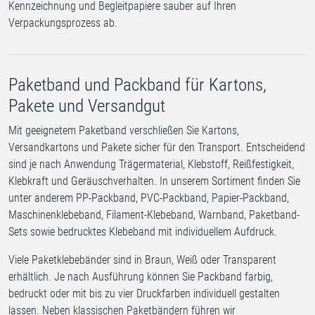
Kennzeichnung und Begleitpapiere sauber auf Ihren
Verpackungsprozess ab.
Paketband und Packband für Kartons,
Pakete und Versandgut
Mit geeignetem Paketband verschließen Sie Kartons,
Versandkartons und Pakete sicher für den Transport. Entscheidend
sind je nach Anwendung Trägermaterial, Klebstoff, Reißfestigkeit,
Klebkraft und Geräuschverhalten. In unserem Sortiment finden Sie
unter anderem PP-Packband, PVC-Packband, Papier-Packband,
Maschinenklebeband, Filament-Klebeband, Warnband, Paketband-
Sets sowie bedrucktes Klebeband mit individuellem Aufdruck.
Viele Paketklebebänder sind in Braun, Weiß oder Transparent
erhältlich. Je nach Ausführung können Sie Packband farbig,
bedruckt oder mit bis zu vier Druckfarben individuell gestalten
lassen. Neben klassischen Paketbändern führen wir