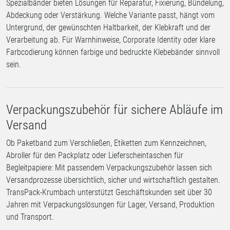
Spezialbänder bieten Lösungen für Reparatur, Fixierung, Bündelung,
Abdeckung oder Verstärkung. Welche Variante passt, hängt vom
Untergrund, der gewünschten Haltbarkeit, der Klebkraft und der
Verarbeitung ab. Für Warnhinweise, Corporate Identity oder klare
Farbcodierung können farbige und bedruckte Klebebänder sinnvoll
sein.
Verpackungszubehör für sichere Abläufe im
Versand
Ob Paketband zum Verschließen, Etiketten zum Kennzeichnen,
Abroller für den Packplatz oder Lieferscheintaschen für
Begleitpapiere: Mit passendem Verpackungszubehör lassen sich
Versandprozesse übersichtlich, sicher und wirtschaftlich gestalten.
TransPack-Krumbach unterstützt Geschäftskunden seit über 30
Jahren mit Verpackungslösungen für Lager, Versand, Produktion
und Transport.