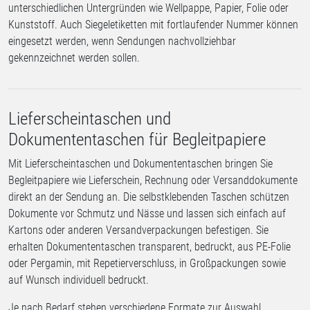
unterschiedlichen Untergründen wie Wellpappe, Papier, Folie oder
Kunststoff. Auch Siegeletiketten mit fortlaufender Nummer können
eingesetzt werden, wenn Sendungen nachvollziehbar
gekennzeichnet werden sollen.
Lieferscheintaschen und
Dokumententaschen für Begleitpapiere
Mit Lieferscheintaschen und Dokumententaschen bringen Sie
Begleitpapiere wie Lieferschein, Rechnung oder Versanddokumente
direkt an der Sendung an. Die selbstklebenden Taschen schützen
Dokumente vor Schmutz und Nässe und lassen sich einfach auf
Kartons oder anderen Versandverpackungen befestigen. Sie
erhalten Dokumententaschen transparent, bedruckt, aus PE-Folie
oder Pergamin, mit Repetierverschluss, in Großpackungen sowie
auf Wunsch individuell bedruckt.
Je nach Bedarf stehen verschiedene Formate zur Auswahl,