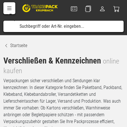
Startseite
Verschließen & Kennzeichnen
online
kaufen
Verpackungen sicher verschließen und Sendungen klar
kennzeichnen: In dieser Kategorie finden Sie Paketband, Packband,
Klebeband, Klebebandabroller, Versandetiketten und
Lieferscheintaschen für Lager, Versand und Produktion. Was auch
immer Sie vorhaben: Ob Kartons verschließen, Warnhinweise
anbringen oder Begleitpapiere schützen - mit passendem
Verpackungszubehör gestalten Sie Ihre Packprozesse effizient,