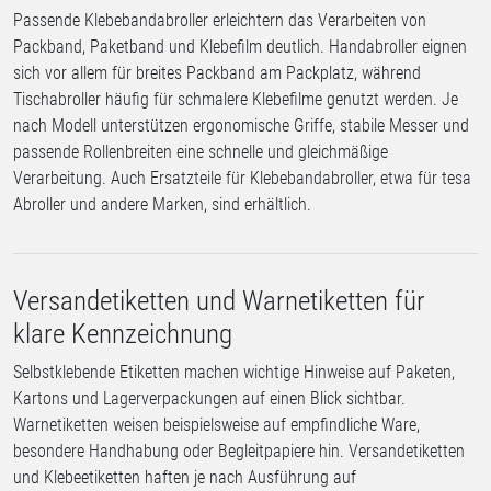
Passende Klebebandabroller erleichtern das Verarbeiten von
Packband, Paketband und Klebefilm deutlich. Handabroller eignen
sich vor allem für breites Packband am Packplatz, während
Tischabroller häufig für schmalere Klebefilme genutzt werden. Je
nach Modell unterstützen ergonomische Griffe, stabile Messer und
passende Rollenbreiten eine schnelle und gleichmäßige
Verarbeitung. Auch Ersatzteile für Klebebandabroller, etwa für tesa
Abroller und andere Marken, sind erhältlich.
Versandetiketten und Warnetiketten für
klare Kennzeichnung
Selbstklebende Etiketten machen wichtige Hinweise auf Paketen,
Kartons und Lagerverpackungen auf einen Blick sichtbar.
Warnetiketten weisen beispielsweise auf empfindliche Ware,
besondere Handhabung oder Begleitpapiere hin. Versandetiketten
und Klebeetiketten haften je nach Ausführung auf