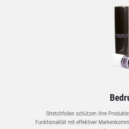
Bedru
Stretchfolien schützen Ihre Produkte
Funktionalität mit effektiver Markenkomm