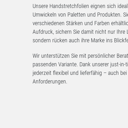
Unsere Handstretchfolien eignen sich ideal
Umwickeln von Paletten und Produkten. Sie
verschiedenen Stärken und Farben erhältlic
Aufdruck, sichern Sie damit nicht nur Ihre
sondern rücken auch ihre Marke ins Blickfe
Wir unterstützen Sie mit persönlicher Bera
passenden Variante. Dank unserer just-in-t
jederzeit flexibel und lieferfähig – auch b
Anforderungen.