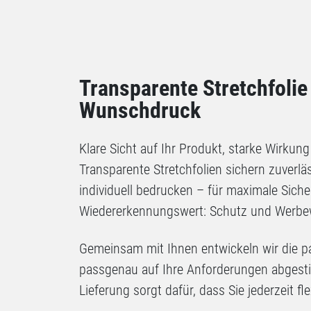
Transparente Stretchfolie
Wunschdruck
Klare Sicht auf Ihr Produkt, starke Wirkung
Transparente Stretchfolien sichern zuverlä
individuell bedrucken – für maximale Siche
Wiedererkennungswert: Schutz und Werbew
Gemeinsam mit Ihnen entwickeln wir die 
passgenau auf Ihre Anforderungen abgesti
Lieferung sorgt dafür, dass Sie jederzeit fl