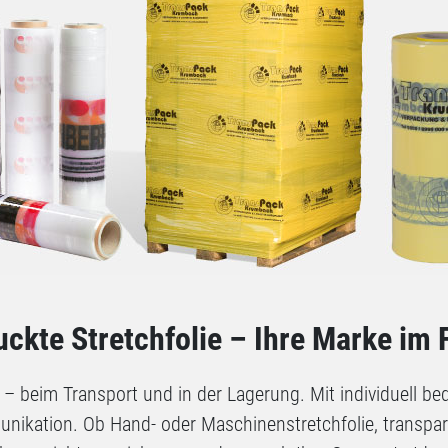
ckte Stretchfolie – Ihre Marke im
 – beim Transport und in der Lagerung. Mit individuell b
unikation. Ob Hand- oder Maschinenstretchfolie, transpare