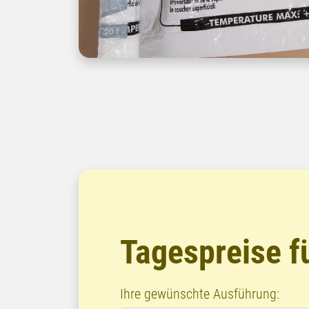
Tagespreise fü
Ihre gewünschte Ausführung: