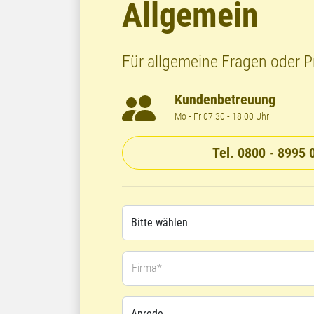
Allgemein
Für allgemeine Fragen oder 
Kundenbetreuung
Mo - Fr 07.30 - 18.00 Uhr
Tel. 0800 - 8995 
Firma*