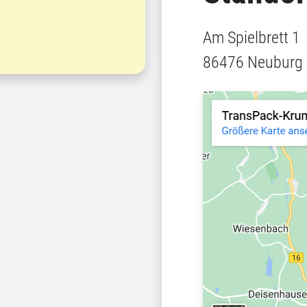
Am Spielbrett 1
86476 Neuburg 