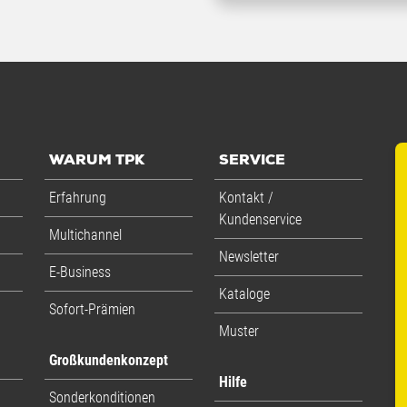
WARUM TPK
SERVICE
Erfahrung
Kontakt /
Kundenservice
Multichannel
Newsletter
E-Business
Kataloge
Sofort-Prämien
Muster
Großkundenkonzept
Hilfe
Sonderkonditionen