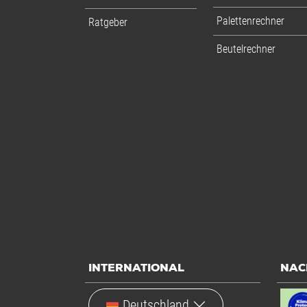
Palettenrechner
Ratgeber
Beutelrechner
INTERNATIONAL
NAC
Deutschland