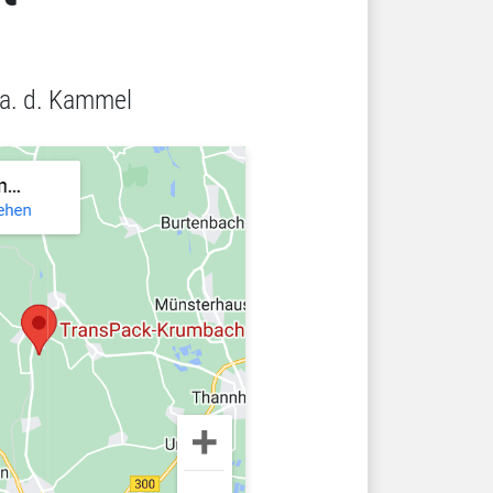
a. d. Kammel