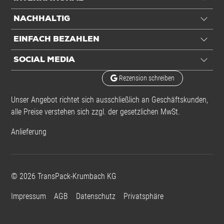
NACHHALTIG
EINFACH BEZAHLEN
SOCIAL MEDIA
Rezension schreiben
Unser Angebot richtet sich ausschließlich an Geschäftskunden,
alle Preise verstehen sich zzgl. der gesetzlichen MwSt.
Anlieferung
©
2026
TransPack-Krumbach KG
Impressum
AGB
Datenschutz
Privatsphäre