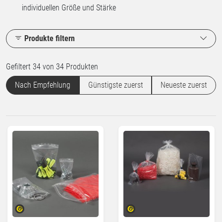
individuellen Größe und Stärke
Produkte filtern
Gefiltert 34 von 34 Produkten
Nach Empfehlung
Günstigste zuerst
Neueste zuerst