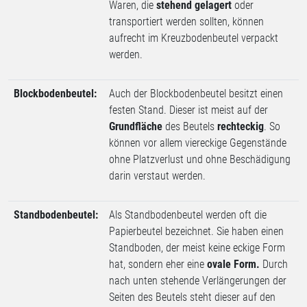
Waren, die
stehend gelagert
oder
transportiert werden sollten, können
aufrecht im Kreuzbodenbeutel verpackt
werden.
Blockbodenbeutel:
Auch der Blockbodenbeutel besitzt einen
festen Stand. Dieser ist meist auf der
Grundfläche
des Beutels
rechteckig
. So
können vor allem viereckige Gegenstände
ohne Platzverlust und ohne Beschädigung
darin verstaut werden.
Standbodenbeutel:
Als Standbodenbeutel werden oft die
Papierbeutel bezeichnet. Sie haben einen
Standboden, der meist keine eckige Form
hat, sondern eher eine
ovale Form.
Durch
nach unten stehende Verlängerungen der
Seiten des Beutels steht dieser auf den