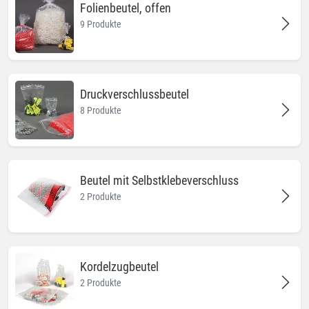
Folienbeutel, offen
9 Produkte
Druckverschlussbeutel
8 Produkte
Beutel mit Selbstklebeverschluss
2 Produkte
Kordelzugbeutel
2 Produkte