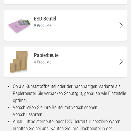
ESD Beutel
9 Produkte
Papierbeutel
4 Produkte
Ob als Kunststoffbeutel oder der nachhaltigen Variante als
Papierbeutel, Sie verpacken Schüttgut, genauso wie Einzelteile
optimal
Verschließen Sie Ihre Beutel mit verschiedenen
Verschlussarten
Auch Luftpolsterbeutel oder ESD Beutel für spezielle Waren
erhalten Sie bei uns! Kaufen Sie Ihre Flachbeutel in der