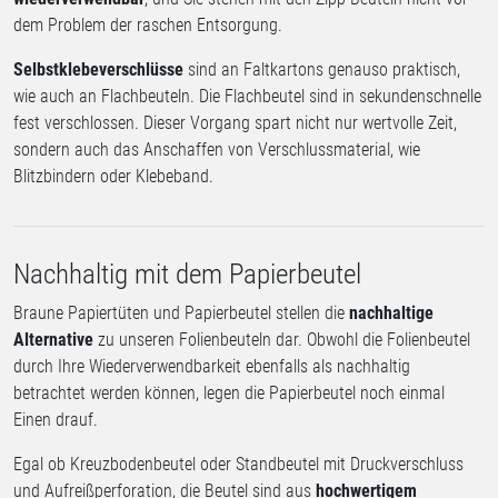
dem Problem der raschen Entsorgung.
Selbstklebeverschlüsse
sind an Faltkartons genauso praktisch,
wie auch an Flachbeuteln. Die Flachbeutel sind in sekundenschnelle
fest verschlossen. Dieser Vorgang spart nicht nur wertvolle Zeit,
sondern auch das Anschaffen von Verschlussmaterial, wie
Blitzbindern oder Klebeband.
Nachhaltig mit dem Papierbeutel
Braune Papiertüten und Papierbeutel stellen die
nachhaltige
Alternative
zu unseren Folienbeuteln dar. Obwohl die Folienbeutel
durch Ihre Wiederverwendbarkeit ebenfalls als nachhaltig
betrachtet werden können, legen die Papierbeutel noch einmal
Einen drauf.
Egal ob Kreuzbodenbeutel oder Standbeutel mit Druckverschluss
und Aufreißperforation, die Beutel sind aus
hochwertigem