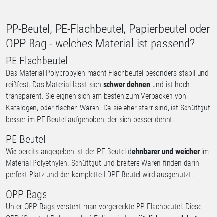
PP-Beutel, PE-Flachbeutel, Papierbeutel oder
OPP Bag - welches Material ist passend?
PE Flachbeutel
Das Material Polypropylen macht Flachbeutel besonders stabil und
reißfest. Das Material lässt sich
schwer dehnen
und ist hoch
transparent. Sie eignen sich am besten zum Verpacken von
Katalogen, oder flachen Waren. Da sie eher starr sind, ist Schüttgut
besser im PE-Beutel aufgehoben, der sich besser dehnt.
PE Beutel
Wie bereits angegeben ist der PE-Beutel d
ehnbarer und weicher
im
Material Polyethylen. Schüttgut und breitere Waren finden darin
perfekt Platz und der komplette LDPE-Beutel wird ausgenutzt.
OPP Bags
Unter OPP-Bags versteht man vorgereckte PP-Flachbeutel. Diese