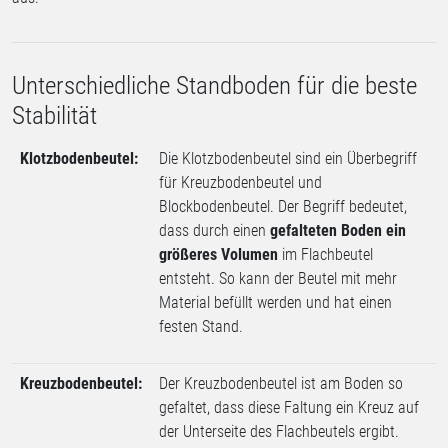
Unterschiedliche Standboden für die beste
Stabilität
Klotzbodenbeutel:
Die Klotzbodenbeutel sind ein Überbegriff
für Kreuzbodenbeutel und
Blockbodenbeutel. Der Begriff bedeutet,
dass durch einen
gefalteten Boden ein
größeres Volumen
im Flachbeutel
entsteht. So kann der Beutel mit mehr
Material befüllt werden und hat einen
festen Stand.
Kreuzbodenbeutel:
Der Kreuzbodenbeutel ist am Boden so
gefaltet, dass diese Faltung ein Kreuz auf
der Unterseite des Flachbeutels ergibt.