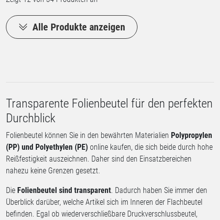
Alle Produkte anzeigen
Transparente Folienbeutel für den perfekten
Durchblick
Folienbeutel können Sie in den bewährten Materialien
Polypropylen
(PP) und Polyethylen (PE)
online kaufen, die sich beide durch hohe
Reißfestigkeit auszeichnen. Daher sind den Einsatzbereichen
nahezu keine Grenzen gesetzt.
Die
Folienbeutel sind transparent
. Dadurch haben Sie immer den
Überblick darüber, welche Artikel sich im Inneren der Flachbeutel
befinden. Egal ob wiederverschließbare Druckverschlussbeutel,