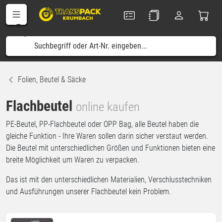
Folien, Beutel & Säcke
Flachbeutel
online kaufen
PE-Beutel, PP-Flachbeutel oder OPP Bag, alle Beutel haben die
gleiche Funktion - Ihre Waren sollen darin sicher verstaut werden.
Die Beutel mit unterschiedlichen Größen und Funktionen bieten eine
breite Möglichkeit um Waren zu verpacken.
Das ist mit den unterschiedlichen Materialien, Verschlusstechniken
und Ausführungen unserer Flachbeutel kein Problem.