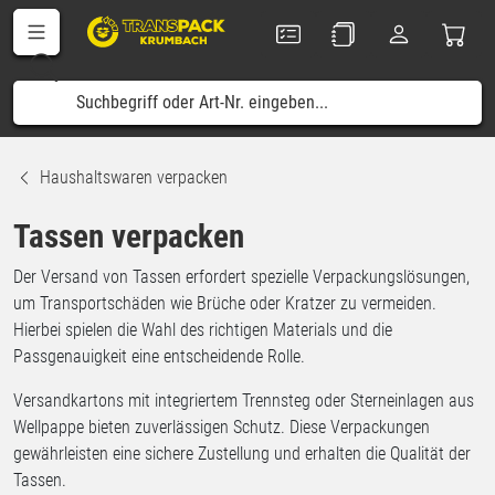
Haushaltswaren verpacken
Tassen verpacken
Der Versand von Tassen erfordert spezielle Verpackungslösungen,
um Transportschäden wie Brüche oder Kratzer zu vermeiden.
Hierbei spielen die Wahl des richtigen Materials und die
Passgenauigkeit eine entscheidende Rolle.
Versandkartons mit integriertem Trennsteg oder Sterneinlagen aus
Wellpappe bieten zuverlässigen Schutz. Diese Verpackungen
gewährleisten eine sichere Zustellung und erhalten die Qualität der
Tassen.