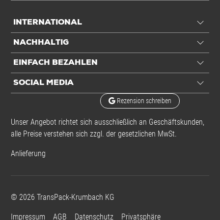
INTERNATIONAL
NACHHALTIG
EINFACH BEZAHLEN
SOCIAL MEDIA
Rezension schreiben
Unser Angebot richtet sich ausschließlich an Geschäftskunden,
alle Preise verstehen sich zzgl. der gesetzlichen MwSt.
Anlieferung
©
2026
TransPack-Krumbach KG
Impressum
AGB
Datenschutz
Privatsphäre