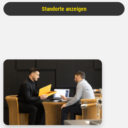
Standorte anzeigen