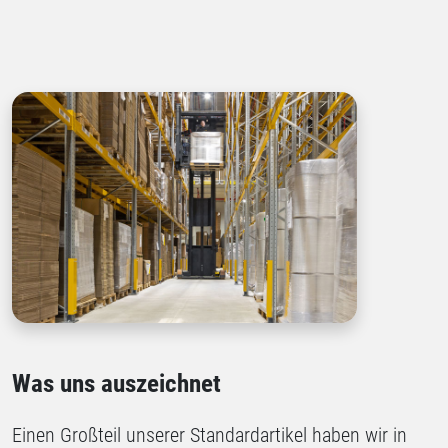
Was uns auszeichnet
Einen Großteil unserer Standardartikel haben wir in