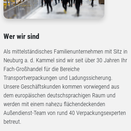
Wer wir sind
Als mittelständisches Familienunternehmen mit Sitz in
Neuburg a. d. Kammel sind wir seit über 30 Jahren Ihr
Fach-Großhandel für die Bereiche
Transportverpackungen und Ladungssicherung.
Unsere Geschäftskunden kommen vorwiegend aus
dem europäischen deutschsprachigen Raum und
werden mit einem nahezu flächendeckenden
Außendienst-Team von rund 40 Verpackungsexperten
betreut.