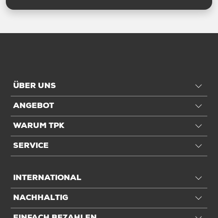
ÜBER UNS
ANGEBOT
WARUM TPK
SERVICE
INTERNATIONAL
NACHHALTIG
EINFACH BEZAHLEN