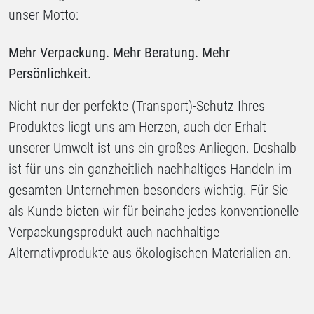
unser Motto:
Mehr Verpackung. Mehr Beratung. Mehr
Persönlichkeit.
Nicht nur der perfekte (Transport)-Schutz Ihres
Produktes liegt uns am Herzen, auch der Erhalt
unserer Umwelt ist uns ein großes Anliegen. Deshalb
ist für uns ein ganzheitlich nachhaltiges Handeln im
gesamten Unternehmen besonders wichtig. Für Sie
als Kunde bieten wir für beinahe jedes konventionelle
Verpackungsprodukt auch nachhaltige
Alternativprodukte aus ökologischen Materialien an.