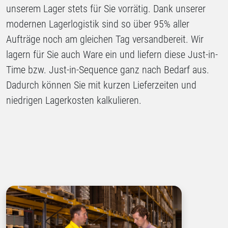
unserem Lager stets für Sie vorrätig. Dank unserer
modernen Lagerlogistik sind so über 95% aller
Aufträge noch am gleichen Tag versandbereit. Wir
lagern für Sie auch Ware ein und liefern diese Just-in-
Time bzw. Just-in-Sequence ganz nach Bedarf aus.
Dadurch können Sie mit kurzen Lieferzeiten und
niedrigen Lagerkosten kalkulieren.