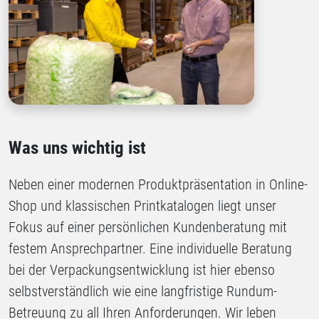
Was uns wichtig ist
Neben einer modernen Produktpräsentation in Online-
Shop und klassischen Printkatalogen liegt unser
Fokus auf einer persönlichen Kundenberatung mit
festem Ansprechpartner. Eine individuelle Beratung
bei der Verpackungsentwicklung ist hier ebenso
selbstverständlich wie eine langfristige Rundum-
Betreuung zu all Ihren Anforderungen. Wir leben