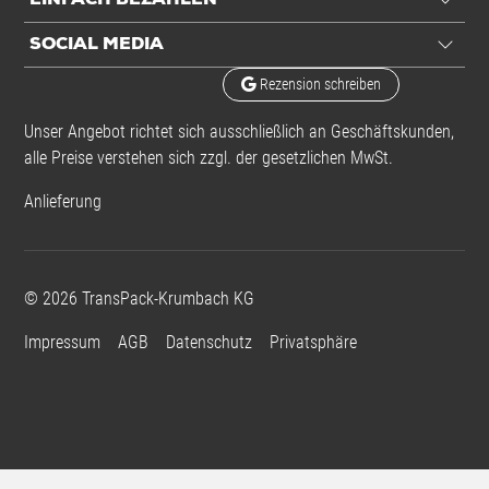
SOCIAL MEDIA
Rezension schreiben
Unser Angebot richtet sich ausschließlich an Geschäftskunden,
alle Preise verstehen sich zzgl. der gesetzlichen MwSt.
Anlieferung
©
2026
TransPack-Krumbach KG
Impressum
AGB
Datenschutz
Privatsphäre