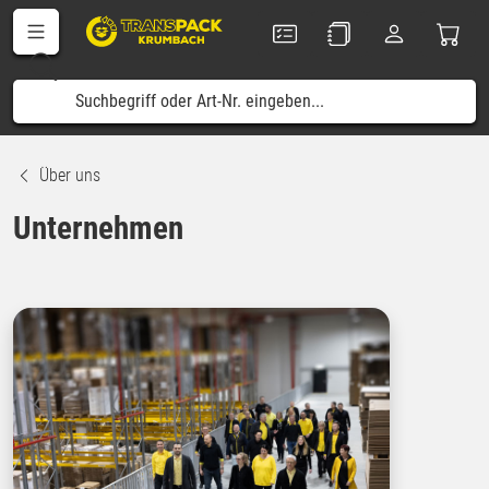
Über uns
Unternehmen