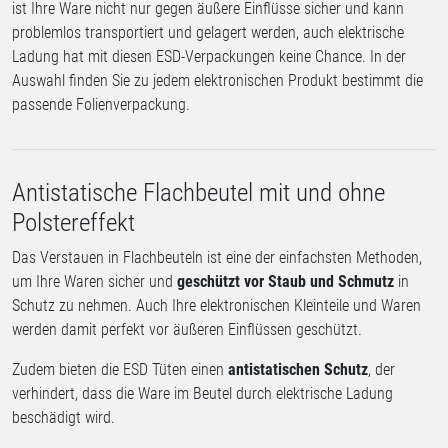
ist Ihre Ware nicht nur gegen äußere Einflüsse sicher und kann
problemlos transportiert und gelagert werden, auch elektrische
Ladung hat mit diesen ESD-Verpackungen keine Chance. In der
Auswahl finden Sie zu jedem elektronischen Produkt bestimmt die
passende Folienverpackung.
Antistatische Flachbeutel mit und ohne
Polstereffekt
Das Verstauen in Flachbeuteln ist eine der einfachsten Methoden,
um Ihre Waren sicher und
geschützt vor Staub und Schmutz
in
Schutz zu nehmen. Auch Ihre elektronischen Kleinteile und Waren
werden damit perfekt vor äußeren Einflüssen geschützt.
Zudem bieten die ESD Tüten einen
antistatischen Schutz
, der
verhindert, dass die Ware im Beutel durch elektrische Ladung
beschädigt wird.