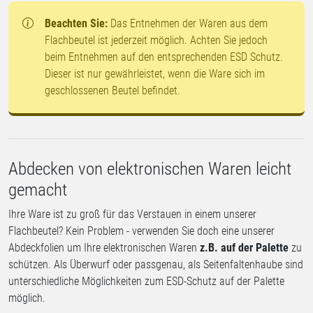
Beachten Sie:
Das Entnehmen der Waren aus dem
Flachbeutel ist jederzeit möglich. Achten Sie jedoch
beim Entnehmen auf den entsprechenden ESD Schutz.
Dieser ist nur gewährleistet, wenn die Ware sich im
geschlossenen Beutel befindet.
Abdecken von elektronischen Waren leicht
gemacht
Ihre Ware ist zu groß für das Verstauen in einem unserer
Flachbeutel? Kein Problem - verwenden Sie doch eine unserer
Abdeckfolien um Ihre elektronischen Waren
z.B. auf der Palette
zu
schützen. Als Überwurf oder passgenau, als Seitenfaltenhaube sind
unterschiedliche Möglichkeiten zum ESD-Schutz auf der Palette
möglich.