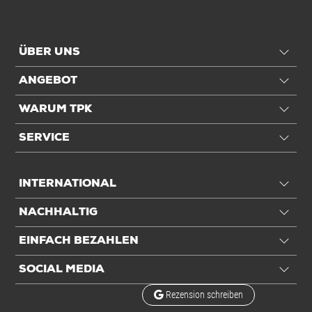
ÜBER UNS
ANGEBOT
WARUM TPK
SERVICE
INTERNATIONAL
NACHHALTIG
EINFACH BEZAHLEN
SOCIAL MEDIA
Rezension schreiben