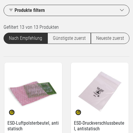
Produkte filtern
Gefiltert 13 von 13 Produkten
Nach Empfehlung
Günstigste zuerst
Neueste zuerst
ESD-Luftpolsterbeutel, anti
ESD-Druckverschlussbeute
statisch
l, antistatisch