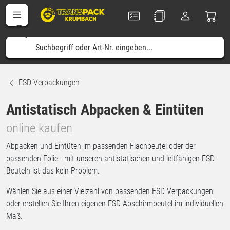
ESD Verpackungen
Antistatisch Abpacken & Eintüten
online kaufen
Abpacken und Eintüten im passenden Flachbeutel oder der
passenden Folie - mit unseren antistatischen und leitfähigen ESD-
Beuteln ist das kein Problem.
Wählen Sie aus einer Vielzahl von passenden ESD Verpackungen
oder erstellen Sie Ihren eigenen ESD-Abschirmbeutel im individuellen
Maß.