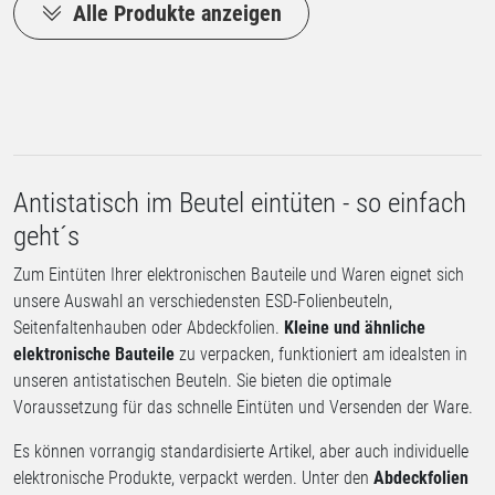
Alle Produkte anzeigen
Antistatisch im Beutel eintüten - so einfach
geht´s
Zum Eintüten Ihrer elektronischen Bauteile und Waren eignet sich
unsere Auswahl an verschiedensten ESD-Folienbeuteln,
Seitenfaltenhauben oder Abdeckfolien.
Kleine und ähnliche
elektronische Bauteile
zu verpacken, funktioniert am idealsten in
unseren antistatischen Beuteln. Sie bieten die optimale
Voraussetzung für das schnelle Eintüten und Versenden der Ware.
Es können vorrangig standardisierte Artikel, aber auch individuelle
elektronische Produkte, verpackt werden. Unter den
Abdeckfolien