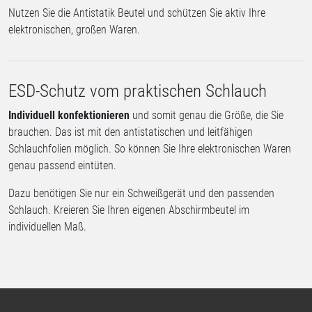
Nutzen Sie die Antistatik Beutel und schützen Sie aktiv Ihre
elektronischen, großen Waren.
ESD-Schutz vom praktischen Schlauch
Individuell konfektionieren
und somit genau die Größe, die Sie
brauchen. Das ist mit den antistatischen und leitfähigen
Schlauchfolien möglich. So können Sie Ihre elektronischen Waren
genau passend eintüten.
Dazu benötigen Sie nur ein Schweißgerät und den passenden
Schlauch. Kreieren Sie Ihren eigenen Abschirmbeutel im
individuellen Maß.