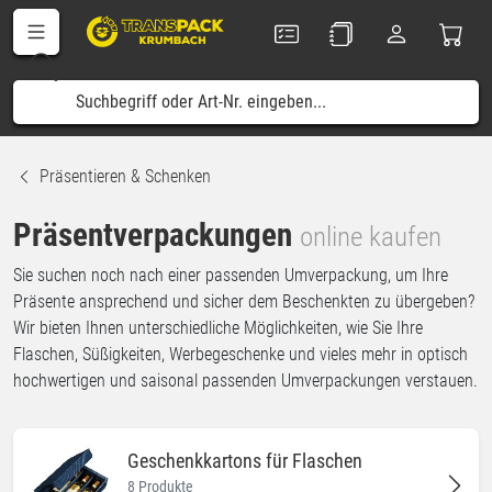
Präsentieren & Schenken
Präsentverpackungen
online kaufen
Sie suchen noch nach einer passenden Umverpackung, um Ihre
Präsente ansprechend und sicher dem Beschenkten zu übergeben?
Wir bieten Ihnen unterschiedliche Möglichkeiten, wie Sie Ihre
Flaschen, Süßigkeiten, Werbegeschenke und vieles mehr in optisch
hochwertigen und saisonal passenden Umverpackungen verstauen.
Geschenkkartons für Flaschen
8 Produkte