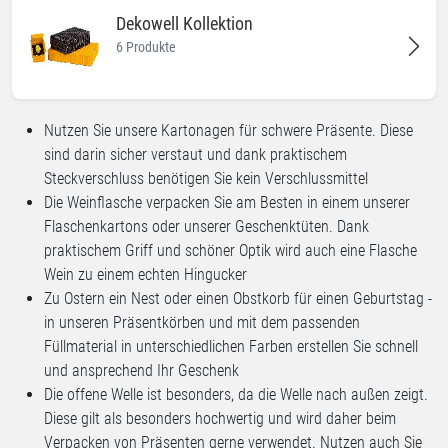
Dekowell Kollektion
6 Produkte
Nutzen Sie unsere Kartonagen für schwere Präsente. Diese
sind darin sicher verstaut und dank praktischem
Steckverschluss benötigen Sie kein Verschlussmittel
Die Weinflasche verpacken Sie am Besten in einem unserer
Flaschenkartons oder unserer Geschenktüten. Dank
praktischem Griff und schöner Optik wird auch eine Flasche
Wein zu einem echten Hingucker
Zu Ostern ein Nest oder einen Obstkorb für einen Geburtstag -
in unseren Präsentkörben und mit dem passenden
Füllmaterial in unterschiedlichen Farben erstellen Sie schnell
und ansprechend Ihr Geschenk
Die offene Welle ist besonders, da die Welle nach außen zeigt.
Diese gilt als besonders hochwertig und wird daher beim
Verpacken von Präsenten gerne verwendet. Nutzen auch Sie