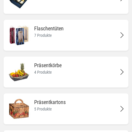
Flaschentüten
7 Produkte
Präsentkörbe
4 Produkte
Präsentkartons
5 Produkte