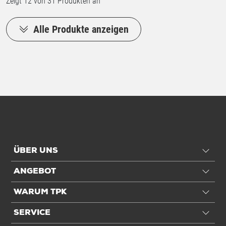
Zeigt
12
von 31 Produkten an
Alle Produkte anzeigen
ÜBER UNS
ANGEBOT
WARUM TPK
SERVICE