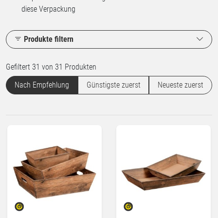
diese Verpackung
Produkte filtern
Gefiltert 31 von 31 Produkten
Nach Empfehlung
Günstigste zuerst
Neueste zuerst