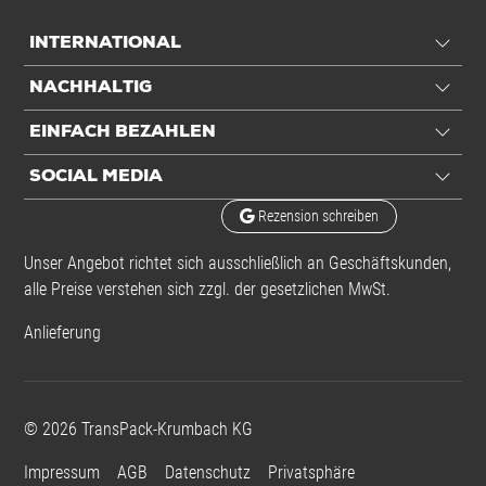
INTERNATIONAL
NACHHALTIG
EINFACH BEZAHLEN
SOCIAL MEDIA
Rezension schreiben
Unser Angebot richtet sich ausschließlich an Geschäftskunden,
alle Preise verstehen sich zzgl. der gesetzlichen MwSt.
Anlieferung
©
2026
TransPack-Krumbach KG
Impressum
AGB
Datenschutz
Privatsphäre