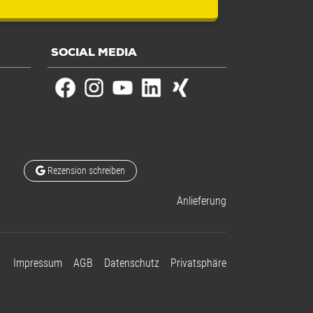
SOCIAL MEDIA
Rezension schreiben
Anlieferung
Impressum
AGB
Datenschutz
Privatsphäre