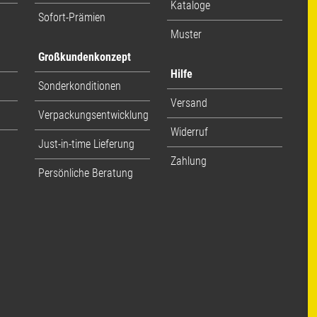
Kataloge
Sofort-Prämien
Muster
Großkundenkonzept
Hilfe
Sonderkonditionen
Versand
Verpackungsentwicklung
Widerruf
Just-in-time Lieferung
Zahlung
Persönliche Beratung