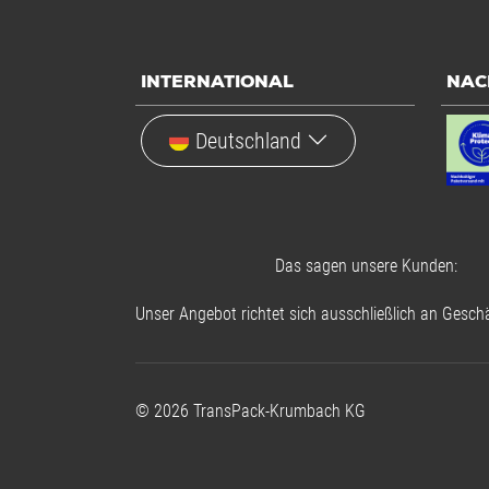
INTERNATIONAL
NAC
Deutschland
Das sagen unsere Kunden:
Unser Angebot richtet sich ausschließlich an Geschä
©
2026
TransPack-Krumbach KG