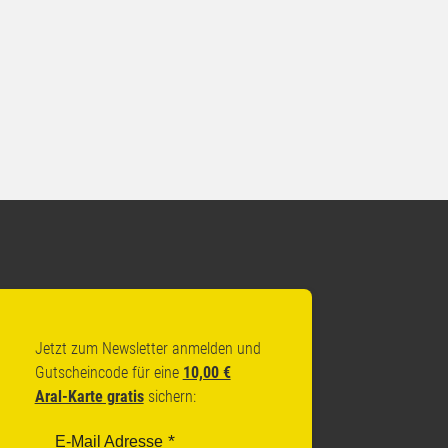
Jetzt zum Newsletter anmelden und
Gutscheincode für eine
10,00 €
Aral-Karte gratis
sichern:
E-Mail Adresse