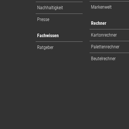
Markenwelt
Nachhaltigkeit
Presse
Rechner
Kartonrechner
Fachwissen
Palettenrechner
Ratgeber
Beutelrechner