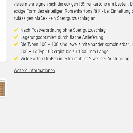
vieles mehr eignen sich die eckigen Röhrenkartons am besten. D
eckige Form des einteiligen Röhrenkartons fällt - bei Einhaltung 
zulässigen Maße - kein Sperrgutzuschlag an.
Nach Postverordnung ohne Sperrgutzuschlag
Lagerungsoptimiert durch flache Anlieferung
Die Typen 100 + 108 sind jeweils miteinander kombinierbar, 
100 + 1x Typ 108 ergibt bis zu 1800 mm Länge
Viele Karton-Größen in extra stabiler 2-welliger Ausführung
Weitere Informationen