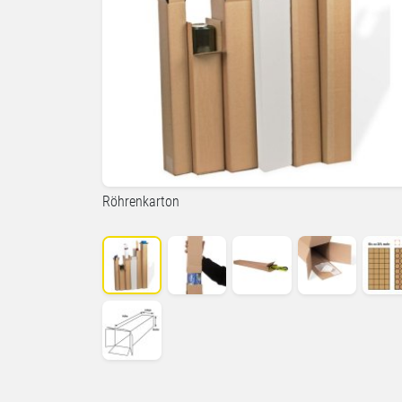
Röhrenkarton