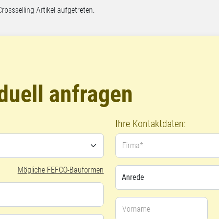
Crossselling Artikel aufgetreten.
duell anfragen
Ihre Kontaktdaten:
Firma*
Mögliche FEFCO-Bauformen
Vorname