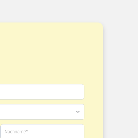
Nachname*