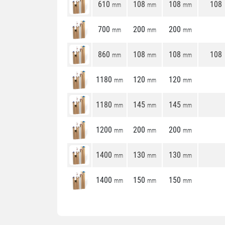
610
108
108
108
mm
mm
mm
700
200
200
mm
mm
mm
860
108
108
108
mm
mm
mm
1180
120
120
mm
mm
mm
1180
145
145
mm
mm
mm
1200
200
200
mm
mm
mm
1400
130
130
mm
mm
mm
1400
150
150
mm
mm
mm