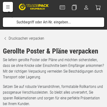
Drucksachen verpacken
Gerollte Poster & Pläne verpacken
Sie liefern gerollte Poster oder Pläne und möchten sicherstellen,
dass sie ohne Knicke oder Einschnitte beim Empfänger ankommen?
Mit der richtigen Verpackung vermeiden Sie Beschädigungen durch
Transport oder Lagerung.
Setzen Sie auf robuste Versandröhren, formstabile Rollkartons und
passgenaue Verschlussleisten. So bleibt alles unversehrt, Sie
sparen Reklamationen und sorgen für eine perfekte Präsentation
bei Ihrem Kunden.