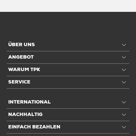
ÜBER UNS
ANGEBOT
WARUM TPK
SERVICE
INTERNATIONAL
NACHHALTIG
EINFACH BEZAHLEN