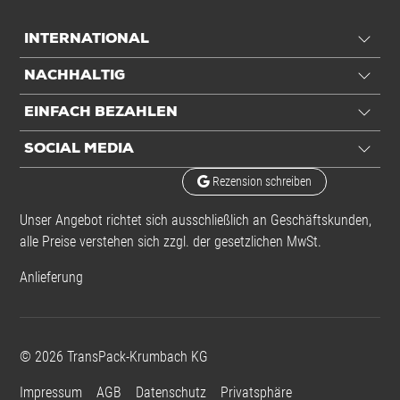
INTERNATIONAL
NACHHALTIG
EINFACH BEZAHLEN
SOCIAL MEDIA
Rezension schreiben
Unser Angebot richtet sich ausschließlich an Geschäftskunden,
alle Preise verstehen sich zzgl. der gesetzlichen MwSt.
Anlieferung
©
2026
TransPack-Krumbach KG
Impressum
AGB
Datenschutz
Privatsphäre