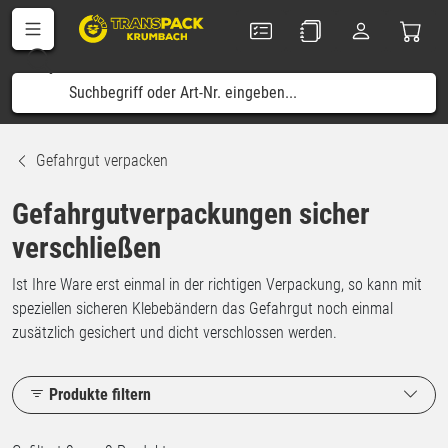
Gefahrgut verpacken
Gefahrgutverpackungen sicher
verschließen
Ist Ihre Ware erst einmal in der richtigen Verpackung, so kann mit
speziellen sicheren Klebebändern das Gefahrgut noch einmal
zusätzlich gesichert und dicht verschlossen werden.
Produkte filtern