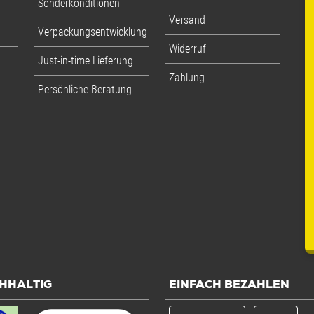
Sonderkonditionen
Versand
Verpackungsentwicklung
Widerruf
Just-in-time Lieferung
Zahlung
Persönliche Beratung
HHALTIG
EINFACH BEZAHLEN