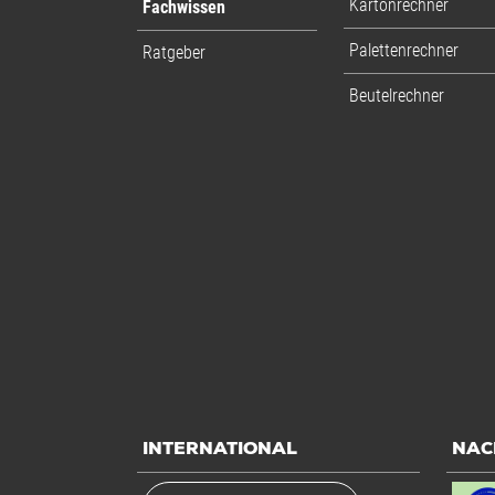
Kartonrechner
Fachwissen
Palettenrechner
Ratgeber
Beutelrechner
INTERNATIONAL
NAC