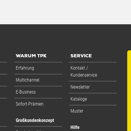
WARUM TPK
SERVICE
Erfahrung
Kontakt /
Kundenservice
Multichannel
Newsletter
E-Business
Kataloge
Sofort-Prämien
Muster
Großkundenkonzept
Hilfe