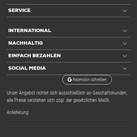
SERVICE
INTERNATIONAL
NACHHALTIG
EINFACH BEZAHLEN
SOCIAL MEDIA
Rezension schreiben
Unser Angebot richtet sich ausschließlich an Geschäftskunden,
alle Preise verstehen sich zzgl. der gesetzlichen MwSt.
Anlieferung