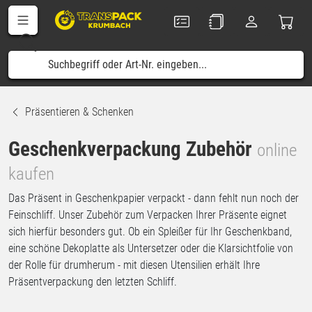
Präsentieren & Schenken
Geschenkverpackung Zubehör
online
kaufen
Das Präsent in Geschenkpapier verpackt - dann fehlt nun noch der
Feinschliff. Unser Zubehör zum Verpacken Ihrer Präsente eignet
sich hierfür besonders gut. Ob ein Spleißer für Ihr Geschenkband,
eine schöne Dekoplatte als Untersetzer oder die Klarsichtfolie von
der Rolle für drumherum - mit diesen Utensilien erhält Ihre
Präsentverpackung den letzten Schliff.