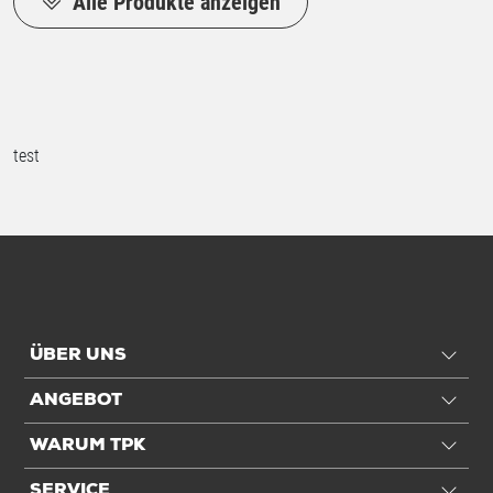
Alle Produkte anzeigen
test
ÜBER UNS
ANGEBOT
WARUM TPK
SERVICE