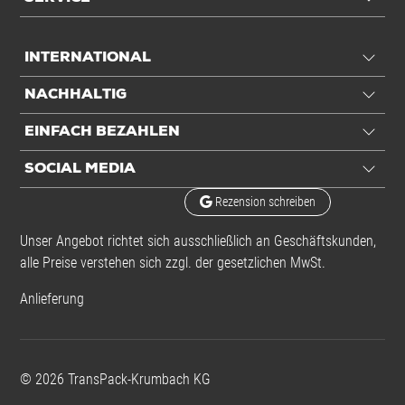
INTERNATIONAL
NACHHALTIG
EINFACH BEZAHLEN
SOCIAL MEDIA
Rezension schreiben
Unser Angebot richtet sich ausschließlich an Geschäftskunden,
alle Preise verstehen sich zzgl. der gesetzlichen MwSt.
Anlieferung
©
2026
TransPack-Krumbach KG