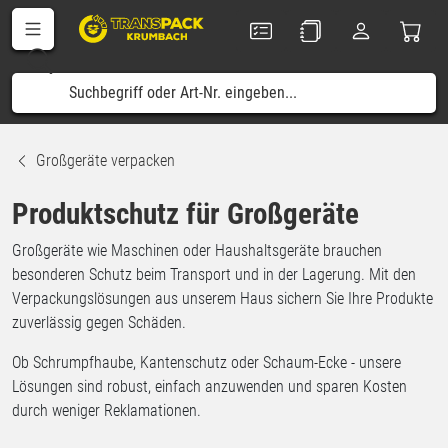
Großgeräte verpacken
Produktschutz für Großgeräte
Großgeräte wie Maschinen oder Haushaltsgeräte brauchen
besonderen Schutz beim Transport und in der Lagerung. Mit den
Verpackungslösungen aus unserem Haus sichern Sie Ihre Produkte
zuverlässig gegen Schäden.
Ob Schrumpfhaube, Kantenschutz oder Schaum-Ecke - unsere
Lösungen sind robust, einfach anzuwenden und sparen Kosten
durch weniger Reklamationen.