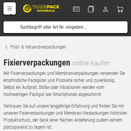
Post- & Versandverpackungen
Fixierverpackungen
online kaufen
Mit Fixierverpackungen und Membranverpackungen versenden Sie
empfindliche Packgüter und Produkte sicher und zuverlässig.
Selbst ein Aufprall, Stöße oder Vibrationen werden vom
hochwertigen Packgut wie Smartphones abgeschirmt.
Vertrauen Sie auf unsere langjährige Erfahrung und finden Sie mit
unseren Fixierverpackungen und Membran-Verpackungen höchsten
Produktschutz, der dank einer flachen Anlieferung zudem extrem
platzsparend zu lagern ist.