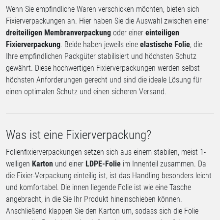
Wenn Sie empfindliche Waren verschicken möchten, bieten sich
Fixierverpackungen an. Hier haben Sie die Auswahl zwischen einer
dreiteiligen Membranverpackung
oder einer
einteiligen
Fixierverpackung
. Beide haben jeweils eine
elastische Folie
, die
Ihre empfindlichen Packgüter stabilisiert und höchsten Schutz
gewährt. Diese hochwertigen Fixierverpackungen werden selbst
höchsten Anforderungen gerecht und sind die ideale Lösung für
einen optimalen Schutz und einen sicheren Versand.
Was ist eine Fixierverpackung?
Folienfixierverpackungen setzen sich aus einem stabilen, meist 1-
welligen
Karton
und einer
LDPE-Folie
im Innenteil zusammen. Da
die Fixier-Verpackung einteilig ist, ist das Handling besonders leicht
und komfortabel. Die innen liegende Folie ist wie eine Tasche
angebracht, in die Sie Ihr Produkt hineinschieben können.
Anschließend klappen Sie den Karton um, sodass sich die Folie