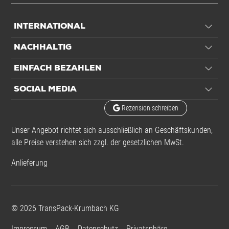
INTERNATIONAL
NACHHALTIG
EINFACH BEZAHLEN
SOCIAL MEDIA
Rezension schreiben
Unser Angebot richtet sich ausschließlich an Geschäftskunden,
alle Preise verstehen sich zzgl. der gesetzlichen MwSt.
Anlieferung
©
2026
TransPack-Krumbach KG
Impressum
AGB
Datenschutz
Privatsphäre