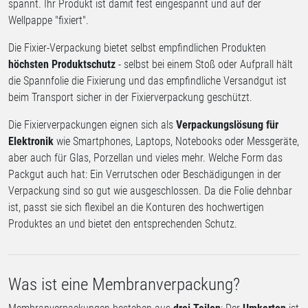
spannt. Ihr Produkt ist damit fest eingespannt und auf der
Wellpappe "fixiert".
Die Fixier-Verpackung bietet selbst empfindlichen Produkten
höchsten Produktschutz
- selbst bei einem Stoß oder Aufprall hält
die Spannfolie die Fixierung und das empfindliche Versandgut ist
beim Transport sicher in der Fixierverpackung geschützt.
Die Fixierverpackungen eignen sich als
Verpackungslösung für
Elektronik
wie Smartphones, Laptops, Notebooks oder Messgeräte,
aber auch für Glas, Porzellan und vieles mehr. Welche Form das
Packgut auch hat: Ein Verrutschen oder Beschädigungen in der
Verpackung sind so gut wie ausgeschlossen. Da die Folie dehnbar
ist, passt sie sich flexibel an die Konturen des hochwertigen
Produktes an und bietet den entsprechenden Schutz.
Was ist eine Membranverpackung?