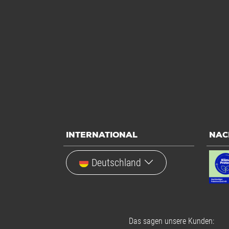
INTERNATIONAL
NAC
Deutschland
Das sagen unsere Kunden: