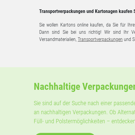
Transportverpackungen und Kartonagen kaufen 
Sie wollen Kartons online kaufen, da Sie für Ih
Dann sind Sie bei uns richtig! Wir sind Ihr V
Versandmaterialien,
Transportverpackungen
und S
Nachhaltige Verpackunge
Sie sind auf der Suche nach einer passend
an nachhaltigen Verpackungen. Ob Alterna
Füll- und Polstermöglichkeiten – entdecke