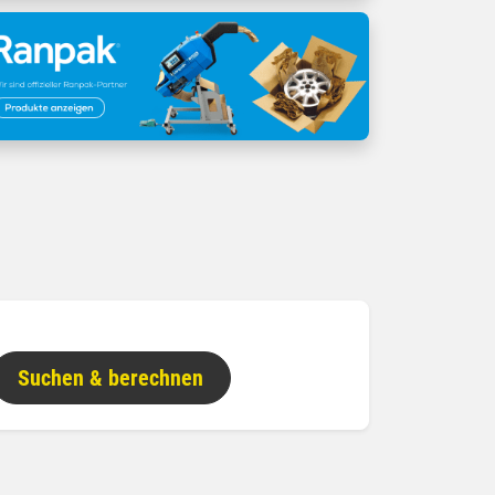
Suchen & berechnen