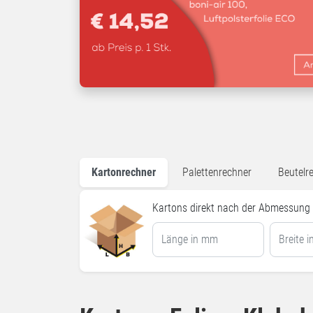
Kartonrechner
Palettenrechner
Beutelr
Kartons direkt nach der Abmessung