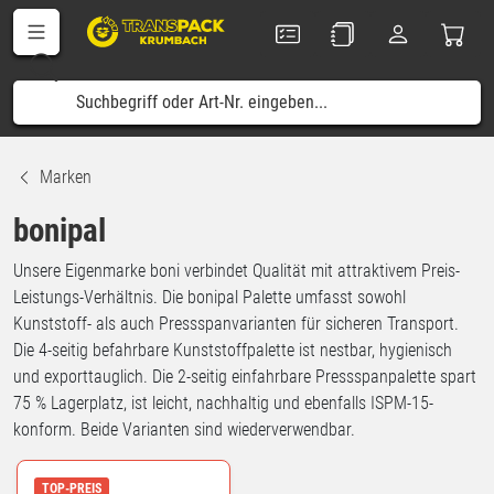
Marken
bonipal
Unsere Eigenmarke boni verbindet Qualität mit attraktivem Preis-
Leistungs-Verhältnis. Die bonipal Palette umfasst sowohl
Kunststoff- als auch Pressspanvarianten für sicheren Transport.
Die 4-seitig befahrbare Kunststoffpalette ist nestbar, hygienisch
und exporttauglich. Die 2-seitig einfahrbare Pressspanpalette spart
75 % Lagerplatz, ist leicht, nachhaltig und ebenfalls ISPM-15-
konform. Beide Varianten sind wiederverwendbar.
TOP-PREIS