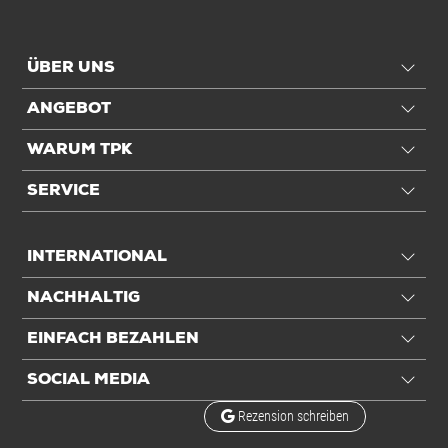
ÜBER UNS
ANGEBOT
WARUM TPK
SERVICE
INTERNATIONAL
NACHHALTIG
EINFACH BEZAHLEN
SOCIAL MEDIA
Rezension schreiben