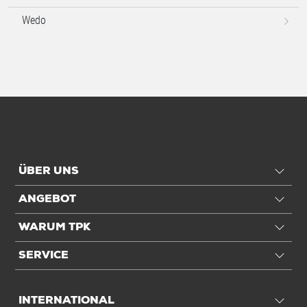
Wedo
ÜBER UNS
ANGEBOT
WARUM TPK
SERVICE
INTERNATIONAL