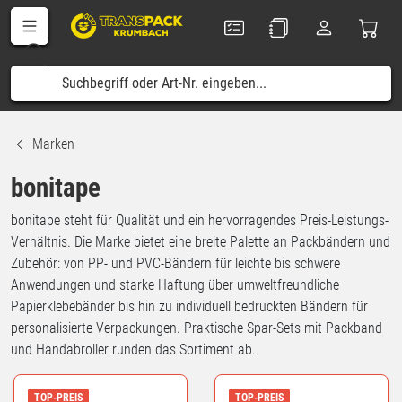
Marken
bonitape
bonitape steht für Qualität und ein hervorragendes Preis-Leistungs-
Verhältnis. Die Marke bietet eine breite Palette an Packbändern und
Zubehör: von PP- und PVC-Bändern für leichte bis schwere
Anwendungen und starke Haftung über umweltfreundliche
Papierklebebänder bis hin zu individuell bedruckten Bändern für
personalisierte Verpackungen. Praktische Spar-Sets mit Packband
und Handabroller runden das Sortiment ab.
TOP-PREIS
TOP-PREIS