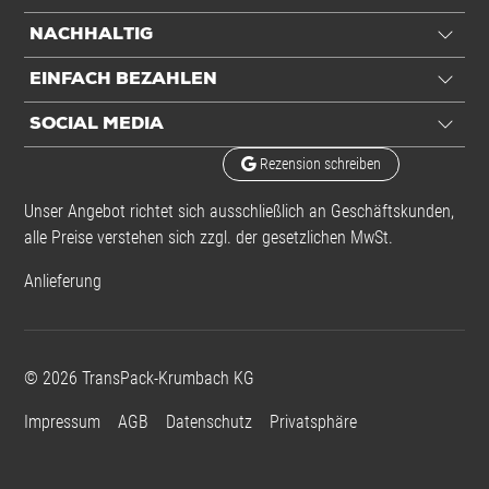
NACHHALTIG
EINFACH BEZAHLEN
SOCIAL MEDIA
Rezension schreiben
Unser Angebot richtet sich ausschließlich an Geschäftskunden,
alle Preise verstehen sich zzgl. der gesetzlichen MwSt.
Anlieferung
©
2026
TransPack-Krumbach KG
Impressum
AGB
Datenschutz
Privatsphäre