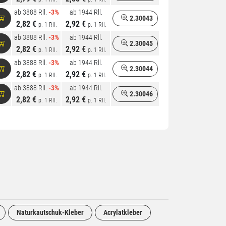
ab 3888 Rll.
-3%
ab 1944 Rll.
2.30043
2,82 €
2,92 €
p. 1 Rll.
p. 1 Rll.
ab 3888 Rll.
-3%
ab 1944 Rll.
2.30045
2,82 €
2,92 €
p. 1 Rll.
p. 1 Rll.
ab 3888 Rll.
-3%
ab 1944 Rll.
2.30044
2,82 €
2,92 €
p. 1 Rll.
p. 1 Rll.
ab 3888 Rll.
-3%
ab 1944 Rll.
2.30046
2,82 €
2,92 €
p. 1 Rll.
p. 1 Rll.
Naturkautschuk-Kleber
Acrylatkleber