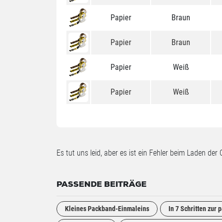
Papier
Braun
Papier
Braun
Papier
Weiß
Papier
Weiß
Es tut uns leid, aber es ist ein Fehler beim Laden der 
PASSENDE BEITRÄGE
Kleines Packband-Einmaleins
In 7 Schritten zur