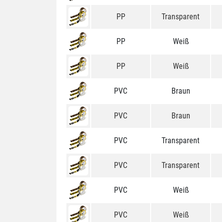
PP
Transparent
PP
Weiß
PP
Weiß
PVC
Braun
PVC
Braun
PVC
Transparent
PVC
Transparent
PVC
Weiß
PVC
Weiß