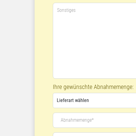
Sonstiges
Ihre gewünschte Abnahmemenge:
Abnahmemenge*