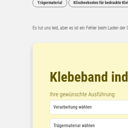
Trägermaterial
Klischeekosten für bedruckte Kl
Es tut uns leid, aber es ist ein Fehler beim Laden der 
Klebeband ind
Ihre gewünschte Ausführung: