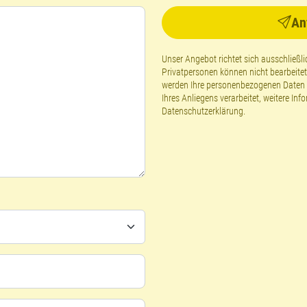
An
Unser Angebot richtet sich ausschließ
Privatpersonen können nicht bearbeite
werden Ihre personenbezogenen Daten g
Ihres Anliegens verarbeitet, weitere Inf
Datenschutzerklärung
.