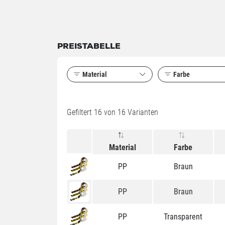
PREISTABELLE
Material
Farbe
Gefiltert
16
von 16 Varianten
Material
Farbe
PP
Braun
PP
Braun
PP
Transparent