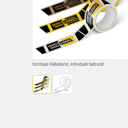
bonitape Klebeband, individuell bedruckt