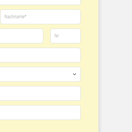
Nachname*
Nr