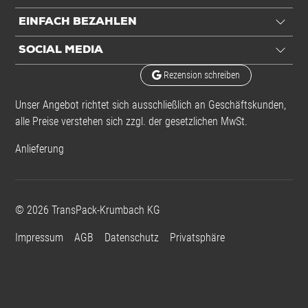
EINFACH BEZAHLEN
SOCIAL MEDIA
Rezension schreiben
Unser Angebot richtet sich ausschließlich an Geschäftskunden,
alle Preise verstehen sich zzgl. der gesetzlichen MwSt.
Anlieferung
©
2026
TransPack-Krumbach KG
Impressum
AGB
Datenschutz
Privatsphäre