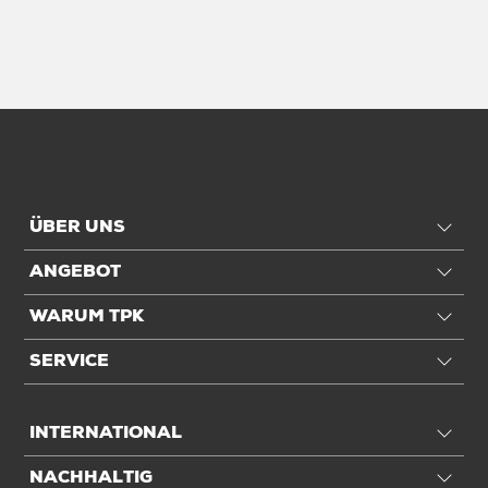
ÜBER UNS
ANGEBOT
WARUM TPK
SERVICE
INTERNATIONAL
NACHHALTIG