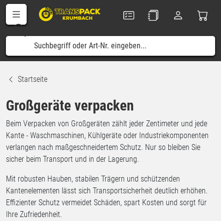
Startseite
Großgeräte verpacken
Beim Verpacken von Großgeräten zählt jeder Zentimeter und jede
Kante - Waschmaschinen, Kühlgeräte oder Industriekomponenten
verlangen nach maßgeschneidertem Schutz. Nur so bleiben Sie
sicher beim Transport und in der Lagerung.
Mit robusten Hauben, stabilen Trägern und schützenden
Kantenelementen lässt sich Transportsicherheit deutlich erhöhen.
Effizienter Schutz vermeidet Schäden, spart Kosten und sorgt für
Ihre Zufriedenheit.