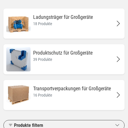
Ladungsträger für Großgeräte
18 Produkte
Produktschutz für Großgeräte
39 Produkte
Transportverpackungen für Großgeräte
16 Produkte
Produkte filtern