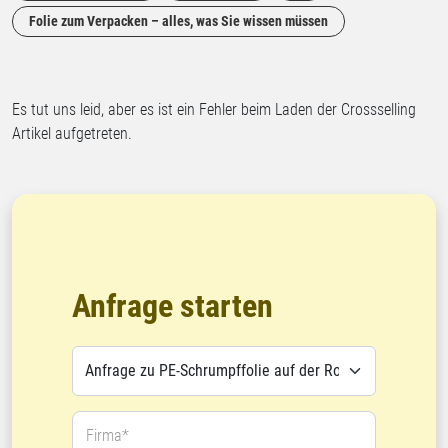
Folie zum Verpacken – alles, was Sie wissen müssen
Es tut uns leid, aber es ist ein Fehler beim Laden der Crossselling
Artikel aufgetreten.
Anfrage starten
Firma*