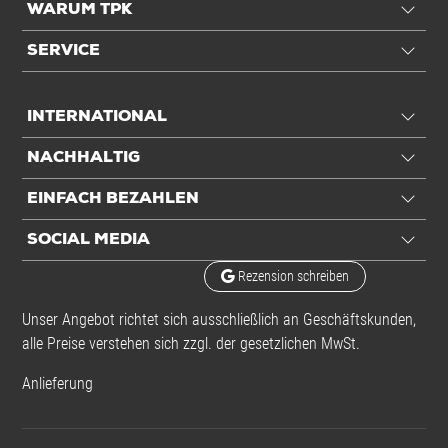
WARUM TPK
SERVICE
INTERNATIONAL
NACHHALTIG
EINFACH BEZAHLEN
SOCIAL MEDIA
Rezension schreiben
Unser Angebot richtet sich ausschließlich an Geschäftskunden,
alle Preise verstehen sich zzgl. der gesetzlichen MwSt.
Anlieferung