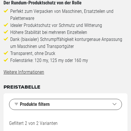
Der Rundum-Produktschutz von der Rolle
Perfekt zum Verpacken von Maschinen, Ersatzteilen und
Palettenware
Idealer Produktschutz vor Schmutz und Witterung
Höhere Stabilität bei mehreren Einzelteilen
Dank (biaxialer) Schrumpffähigkeit konturgenaue Anpassung
um Maschinen und Transportgüter
Transparent, ohne Druck
Folienstärke: 120 my, 125 my oder 160 my
Weitere Informationen
PREISTABELLE
Produkte filtern
Gefiltert
2
von 2 Varianten