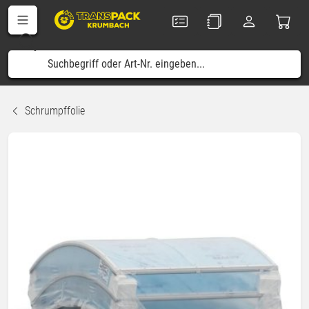
Schrumpffolie