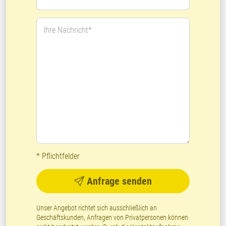
Ihre Nachricht*
* Pflichtfelder
Anfrage senden
Unser Angebot richtet sich ausschließlich an
Geschäftskunden, Anfragen von Privatpersonen können