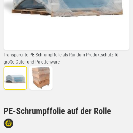
Transparente PE-Schrumpffolie als Rundum-Produktschutz für
große Güter und Palettenware
PE-Schrumpffolie auf der Rolle