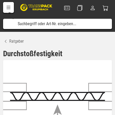
Ratgeber
Durchstoßfestigkeit