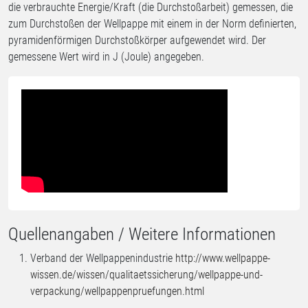
die verbrauchte Energie/Kraft (die Durchstoßarbeit) gemessen, die
zum Durchstoßen der Wellpappe mit einem in der Norm definierten,
pyramidenförmigen Durchstoßkörper aufgewendet wird. Der
gemessene Wert wird in J (Joule) angegeben.
Quellenangaben / Weitere Informationen
Verband der Wellpappenindustrie
http://www.wellpappe-
wissen.de/wissen/qualitaetssicherung/wellpappe-und-
verpackung/wellpappenpruefungen.html