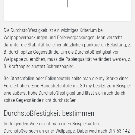
Die Durchstoßfestigkeit ist ein wichtiges Kriterium bei
Wellpappverpackungen und Folienverpackungen. Man versteht
darunter die Stabilität bei einer plötzlichen punktuellen Belastung, z.
B. durch spitze Gegenstände. Um die Durchstoßfestigkeit von
Wellpappe zu erhöhen, muss die Papierqualität verändert werden, z.
B. Kraftpapier anstatt Schrenzpapier.
Bei Stretchfolien oder Folienbeuteln sollte man die my-Stärke einer
Folie erhöhen. Eine Handstretchfolie mit 30 my besitzt zum Beispiel
eine äußerst hohe Durchstoßfestigkeit und lässt sich auch durch
spitze Gegenstände nicht durchstoßen.
Durchstoßfestigkeit bestimmen
Im folgenden Video sieht man einen Beispielhaften
Durchstoßversuch an einer Wellpappe. Dabei wird nach DIN 53 142