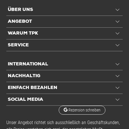
ÜBER UNS
ANGEBOT
WARUM TPK
SERVICE
INTERNATIONAL
NACHHALTIG
EINFACH BEZAHLEN
SOCIAL MEDIA
Rezension schreiben
Unser Angebot richtet sich ausschließlich an Geschäftskunden,