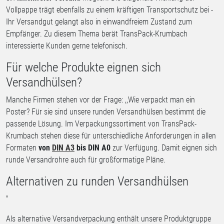
Vollpappe trägt ebenfalls zu einem kräftigen Transportschutz bei -
Ihr Versandgut gelangt also in einwandfreiem Zustand zum
Empfänger. Zu diesem Thema berät TransPack-Krumbach
interessierte Kunden gerne telefonisch.
Für welche Produkte eignen sich
Versandhülsen?
Manche Firmen stehen vor der Frage: ,,Wie verpackt man ein
Poster? Für sie sind unsere runden Versandhülsen bestimmt die
passende Lösung. Im Verpackungssortiment von TransPack-
Krumbach stehen diese für unterschiedliche Anforderungen in allen
Formaten
von
DIN A3
bis DIN A0
zur Verfügung. Damit eignen sich
runde Versandrohre auch für großformatige Pläne.
Alternativen zu runden Versandhülsen
"
Als alternative Versandverpackung enthält unsere Produktgruppe