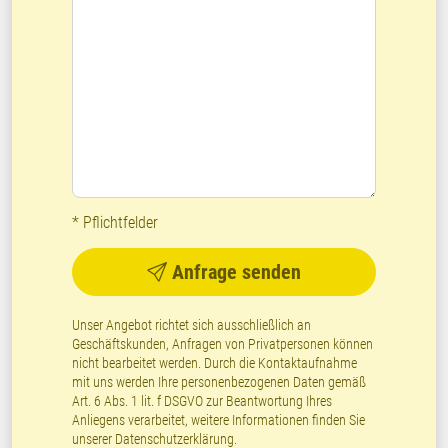
* Pflichtfelder
Anfrage senden
Unser Angebot richtet sich ausschließlich an
Geschäftskunden, Anfragen von Privatpersonen können
nicht bearbeitet werden. Durch die Kontaktaufnahme
mit uns werden Ihre personenbezogenen Daten gemäß
Art. 6 Abs. 1 lit. f DSGVO zur Beantwortung Ihres
Anliegens verarbeitet, weitere Informationen finden Sie
unserer
Datenschutzerklärung
.