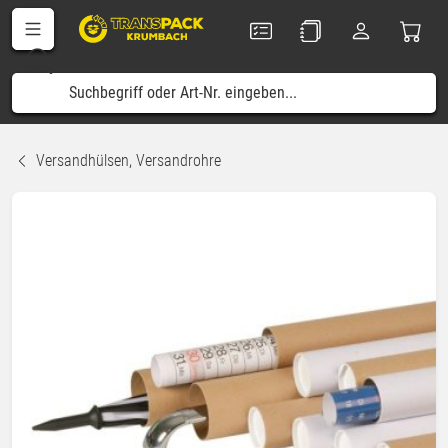
Versandhülsen, Versandrohre