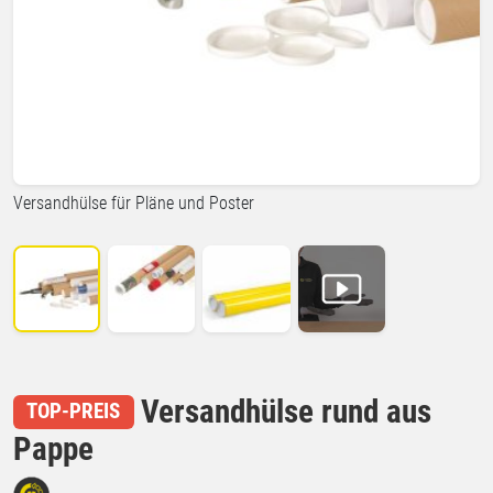
Versandhülse für Pläne und Poster
Versandhülse rund aus
TOP-PREIS
Pappe