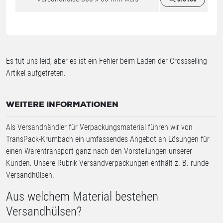
Es tut uns leid, aber es ist ein Fehler beim Laden der Crossselling
Artikel aufgetreten.
WEITERE INFORMATIONEN
Als Versandhändler für Verpackungsmaterial führen wir von
TransPack-Krumbach ein umfassendes Angebot an Lösungen für
einen Warentransport ganz nach den Vorstellungen unserer
Kunden. Unsere Rubrik Versandverpackungen enthält z. B. runde
Versandhülsen.
Aus welchem Material bestehen
Versandhülsen?