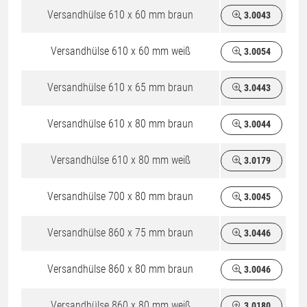
Versandhülse 610 x 60 mm braun
3.0043
Versandhülse 610 x 60 mm weiß
3.0054
Versandhülse 610 x 65 mm braun
3.0443
Versandhülse 610 x 80 mm braun
3.0044
Versandhülse 610 x 80 mm weiß
3.0179
Versandhülse 700 x 80 mm braun
3.0045
Versandhülse 860 x 75 mm braun
3.0446
Versandhülse 860 x 80 mm braun
3.0046
Versandhülse 860 x 80 mm weiß
3.0180