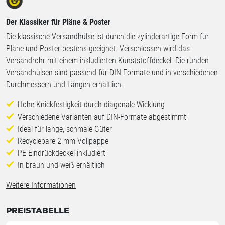
Der Klassiker für Pläne & Poster
Die klassische Versandhülse ist durch die zylinderartige Form für
Pläne und Poster bestens geeignet. Verschlossen wird das
Versandrohr mit einem inkludierten Kunststoffdeckel. Die runden
Versandhülsen sind passend für DIN-Formate und in verschiedenen
Durchmessern und Längen erhältlich.
Hohe Knickfestigkeit durch diagonale Wicklung
Verschiedene Varianten auf DIN-Formate abgestimmt
Ideal für lange, schmale Güter
Recyclebare 2 mm Vollpappe
PE Eindrückdeckel inkludiert
In braun und weiß erhältlich
Weitere Informationen
PREISTABELLE