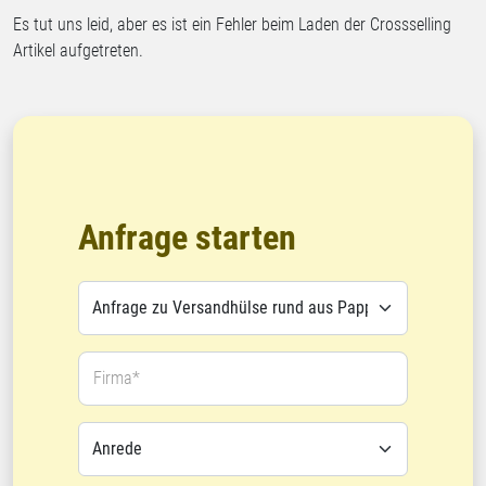
Es tut uns leid, aber es ist ein Fehler beim Laden der Crossselling
Artikel aufgetreten.
Anfrage starten
Firma*