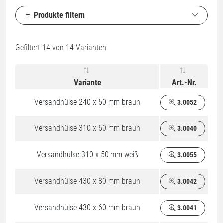
Produkte filtern
Gefiltert
14
von 14 Varianten
Variante
Art.-Nr.
Versandhülse 240 x 50 mm braun
3.0052
Versandhülse 310 x 50 mm braun
3.0040
Versandhülse 310 x 50 mm weiß
3.0055
Versandhülse 430 x 80 mm braun
3.0042
Versandhülse 430 x 60 mm braun
3.0041