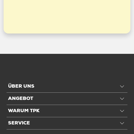
ÜBER UNS
ANGEBOT
WARUM TPK
SERVICE