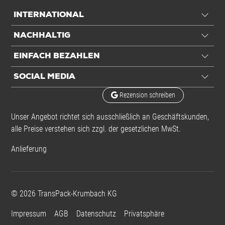
INTERNATIONAL
NACHHALTIG
EINFACH BEZAHLEN
SOCIAL MEDIA
Rezension schreiben
Unser Angebot richtet sich ausschließlich an Geschäftskunden,
alle Preise verstehen sich zzgl. der gesetzlichen MwSt.
Anlieferung
©
2026
TransPack-Krumbach KG
Impressum
AGB
Datenschutz
Privatsphäre