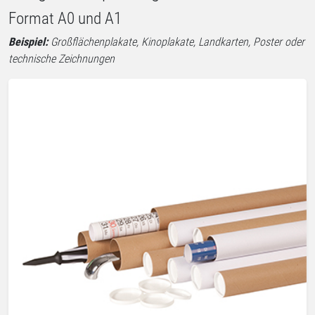
Format A0 und A1
Beispiel:
Großflächenplakate, Kinoplakate, Landkarten, Poster oder
technische Zeichnungen