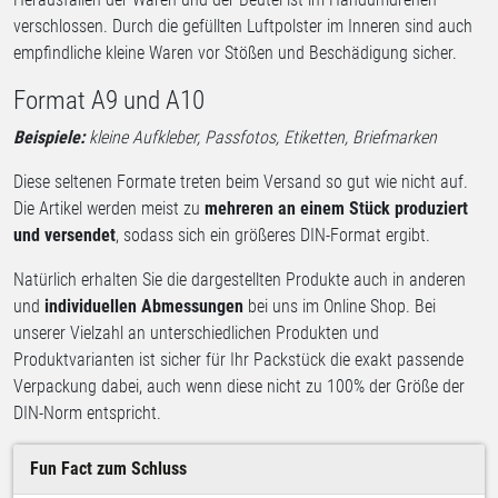
verschlossen. Durch die gefüllten Luftpolster im Inneren sind auch
empfindliche kleine Waren vor Stößen und Beschädigung sicher.
Format A9 und A10
Beispiele:
kleine Aufkleber, Passfotos, Etiketten, Briefmarken
Diese seltenen Formate treten beim Versand so gut wie nicht auf.
Die Artikel werden meist zu
mehreren an einem Stück produziert
und versendet
, sodass sich ein größeres DIN-Format ergibt.
Natürlich erhalten Sie die dargestellten Produkte auch in anderen
und
individuellen Abmessungen
bei uns im Online Shop. Bei
unserer Vielzahl an unterschiedlichen Produkten und
Produktvarianten ist sicher für Ihr Packstück die exakt passende
Verpackung dabei, auch wenn diese nicht zu 100% der Größe der
DIN-Norm entspricht.
Fun Fact zum Schluss