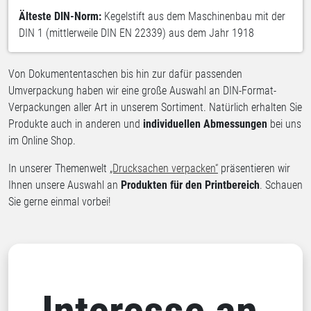
Älteste DIN-Norm:
Kegelstift aus dem Maschinenbau mit der
DIN 1 (mittlerweile DIN EN 22339) aus dem Jahr 1918
Von Dokumententaschen bis hin zur dafür passenden
Umverpackung haben wir eine große Auswahl an DIN-Format-
Verpackungen aller Art in unserem Sortiment. Natürlich erhalten Sie
Produkte auch in anderen und
individuellen Abmessungen
bei uns
im Online Shop.
In unserer Themenwelt
„Drucksachen verpacken“
präsentieren wir
Ihnen unsere Auswahl an
Produkten für den Printbereich
. Schauen
Sie gerne einmal vorbei!