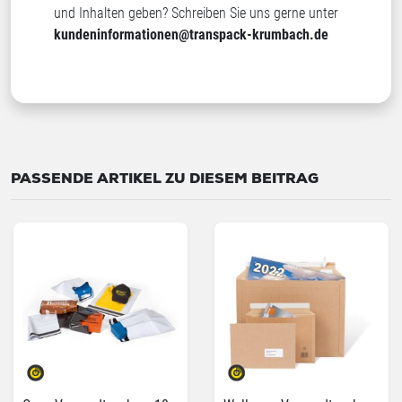
und Inhalten geben? Schreiben Sie uns gerne unter
kundeninformationen@transpack-krumbach.de
PASSENDE ARTIKEL ZU DIESEM BEITRAG