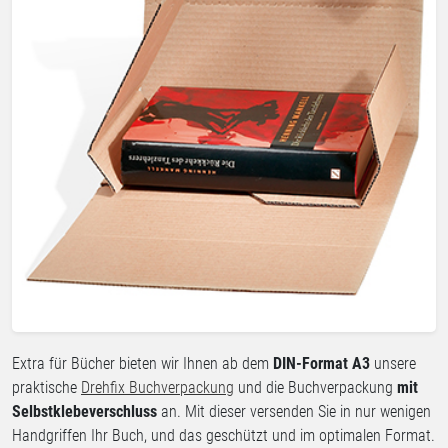
Extra für Bücher bieten wir Ihnen ab dem
DIN-Format A3
unsere
praktische
Drehfix Buchverpackung
und die Buchverpackung
mit
Selbstklebeverschluss
an. Mit dieser versenden Sie in nur wenigen
Handgriffen Ihr Buch, und das geschützt und im optimalen Format.