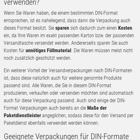
verwenden?
Wenn Sie Waren haben, die einem bestimmten DIN-Format
entsprechen, ist es naheliegend, dass dann die Verpackung auch
dieses Format besitzt. Sie
sparen
sich dadurch zum einen
Kosten
ein, da Ihre Waren im exakt passenden Karton bzw. der passenden
Versandtasche versendet werden. Andererseits sparen Sie auch
Kosten für
unnötiges Füllmaterial
. Die Waren müssen meist nicht
noch zusätzlich geschützt werden.
Ein weiterer Vorteil der Versandverpackungen nach DIN-Formaten
ist, dass diese natürlich auch für weitere genormte Produkte
passend sind. Alle Waren, die Sie in diesem DIN-Format
produzieren, verkaufen oder versenden möchten sind automatisch
auch für diese Verpackung passend. Auch sind einige der DIN-
Format Verpackungen auch bereits an die
Maße der
Paketdienstleister
angeglichen, sodass diese für den Versand per
Paketdienst ebenfalls verwendet werden können.
Geeignete Verpackungen für DIN-Formate