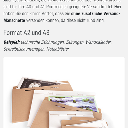
sind für Ihre A0 und A1 Printmedien geeignete Versandmittel. Hier
haben Sie den klaren Vorteil, dass Sie
ohne zusätzliche Versand-
Manschette
versenden können, da diese nicht rund sind.
Format A2 und A3
Beispiel:
technische Zeichnungen, Zeitungen, Wandkalender,
Schreibtischunterlagen, Notenblätter