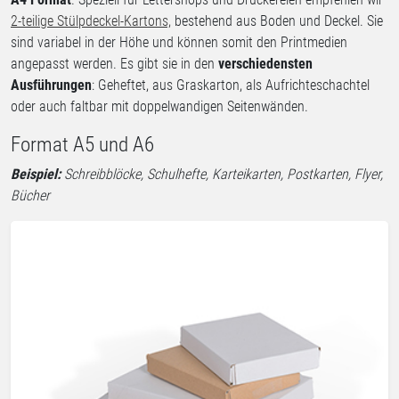
2-teilige Stülpdeckel-Kartons,
bestehend aus Boden und Deckel. Sie
sind variabel in der Höhe und können somit den Printmedien
angepasst werden. Es gibt sie in den
verschiedensten
Ausführungen
: Geheftet, aus Graskarton, als Aufrichteschachtel
oder auch faltbar mit doppelwandigen Seitenwänden.
Format A5 und A6
Beispiel:
Schreibblöcke, Schulhefte, Karteikarten, Postkarten, Flyer,
Bücher