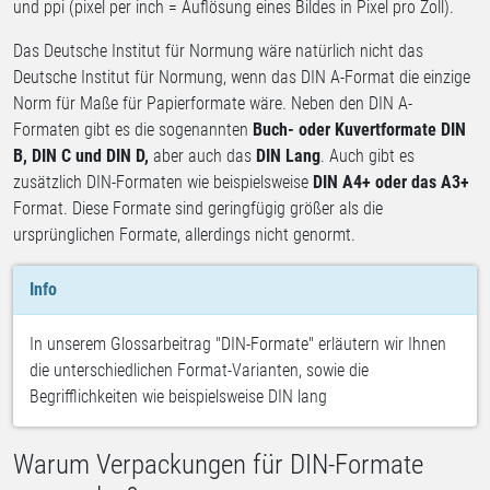
und ppi (pixel per inch = Auflösung eines Bildes in Pixel pro Zoll).
Das Deutsche Institut für Normung wäre natürlich nicht das
Deutsche Institut für Normung, wenn das DIN A-Format die einzige
Norm für Maße für Papierformate wäre. Neben den DIN A-
Formaten gibt es die sogenannten
Buch- oder Kuvertformate DIN
B, DIN C und DIN D,
aber auch das
DIN Lang
. Auch gibt es
zusätzlich DIN-Formaten wie beispielsweise
DIN A4+ oder das A3+
Format. Diese Formate sind geringfügig größer als die
ursprünglichen Formate, allerdings nicht genormt.
Info
In unserem Glossarbeitrag
"DIN-Formate"
erläutern wir Ihnen
die unterschiedlichen Format-Varianten, sowie die
Begrifflichkeiten wie beispielsweise DIN lang
Warum Verpackungen für DIN-Formate