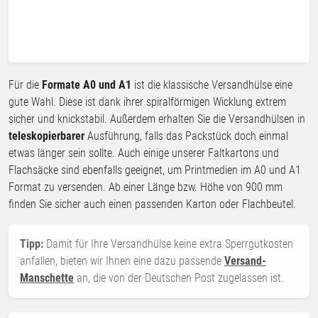
Für die
Formate A0 und A1
ist die klassische Versandhülse eine
gute Wahl. Diese ist dank ihrer spiralförmigen Wicklung extrem
sicher und knickstabil. Außerdem erhalten Sie die Versandhülsen in
teleskopierbarer
Ausführung, falls das Packstück doch einmal
etwas länger sein sollte. Auch einige unserer Faltkartons und
Flachsäcke sind ebenfalls geeignet, um Printmedien im A0 und A1
Format zu versenden. Ab einer Länge bzw. Höhe von 900 mm
finden Sie sicher auch einen passenden Karton oder Flachbeutel.
Tipp:
Damit für Ihre Versandhülse keine extra Sperrgutkosten
anfallen, bieten wir Ihnen eine dazu passende
Versand-
Manschette
an, die von der Deutschen Post zugelassen ist.