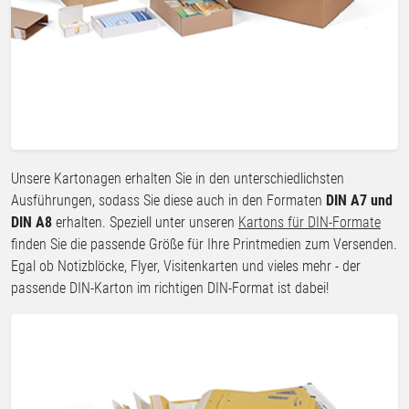
Unsere Kartonagen erhalten Sie in den unterschiedlichsten
Ausführungen, sodass Sie diese auch in den Formaten
DIN A7 und
DIN A8
erhalten. Speziell unter unseren
Kartons für DIN-Formate
finden Sie die passende Größe für Ihre Printmedien zum Versenden.
Egal ob Notizblöcke, Flyer, Visitenkarten und vieles mehr - der
passende DIN-Karton im richtigen DIN-Format ist dabei!