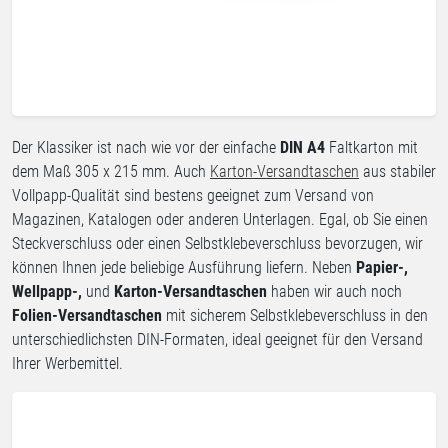
Der Klassiker ist nach wie vor der einfache
DIN A4
Faltkarton mit
dem Maß 305 x 215 mm. Auch
Karton-Versandtaschen
aus stabiler
Vollpapp-Qualität sind bestens geeignet zum Versand von
Magazinen, Katalogen oder anderen Unterlagen. Egal, ob Sie einen
Steckverschluss oder einen Selbstklebeverschluss bevorzugen, wir
können Ihnen jede beliebige Ausführung liefern. Neben
Papier-,
Wellpapp-,
und
Karton-Versandtaschen
haben wir auch noch
Folien-Versandtaschen
mit sicherem Selbstklebeverschluss in den
unterschiedlichsten DIN-Formaten, ideal geeignet für den Versand
Ihrer Werbemittel.