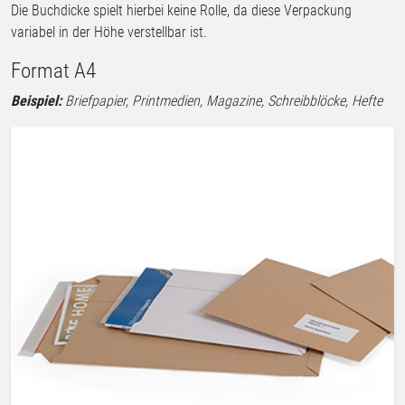
Die Buchdicke spielt hierbei keine Rolle, da diese Verpackung
variabel in der Höhe verstellbar ist.
Format A4
Beispiel:
Briefpapier, Printmedien, Magazine, Schreibblöcke, Hefte