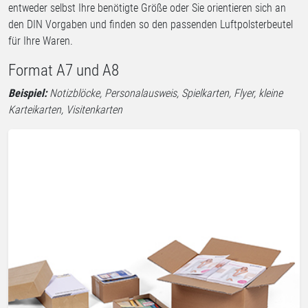
entweder selbst Ihre benötigte Größe oder Sie orientieren sich an
den DIN Vorgaben und finden so den passenden Luftpolsterbeutel
für Ihre Waren.
Format A7 und A8
Beispiel:
Notizblöcke, Personalausweis, Spielkarten, Flyer, kleine
Karteikarten, Visitenkarten