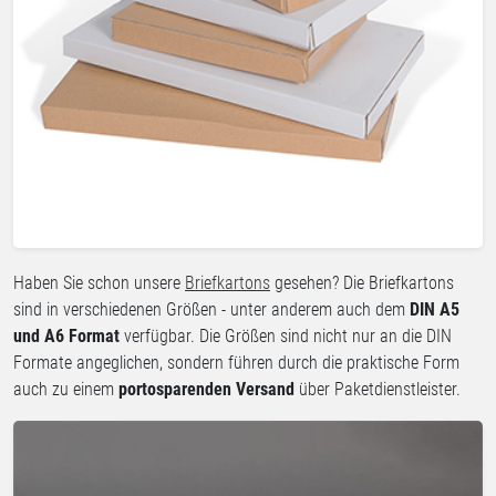
Haben Sie schon unsere
Briefkartons
gesehen? Die Briefkartons
sind in verschiedenen Größen - unter anderem auch dem
DIN A5
und A6 Format
verfügbar. Die Größen sind nicht nur an die DIN
Formate angeglichen, sondern führen durch die praktische Form
auch zu einem
portosparenden Versand
über Paketdienstleister.