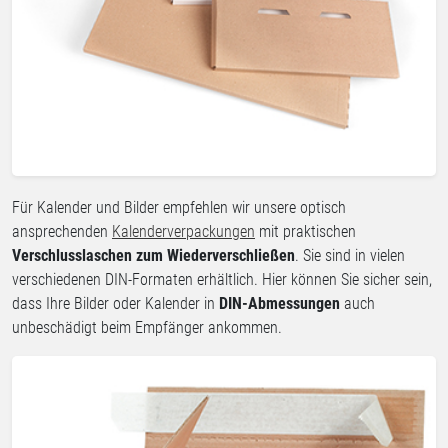
Für Kalender und Bilder empfehlen wir unsere optisch
ansprechenden
Kalenderverpackungen
mit praktischen
Verschlusslaschen zum Wiederverschließen
. Sie sind in vielen
verschiedenen DIN-Formaten erhältlich. Hier können Sie sicher sein,
dass Ihre Bilder oder Kalender in
DIN-Abmessungen
auch
unbeschädigt beim Empfänger ankommen.