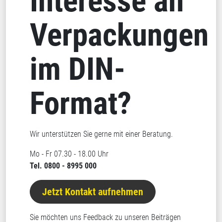
Interesse an
Verpackungen
im DIN-
Format?
Wir unterstützen Sie gerne mit einer Beratung.
Mo - Fr 07.30 - 18.00 Uhr
Tel. 0800 - 8995 000
Jetzt Kontakt aufnehmen
Sie möchten uns Feedback zu unseren Beiträgen