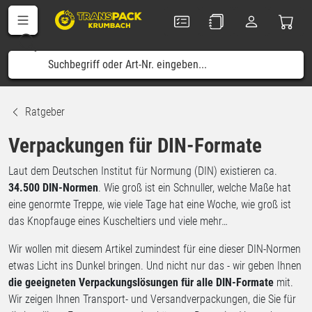
Ratgeber
Verpackungen für DIN-Formate
Laut dem Deutschen Institut für Normung (DIN) existieren ca.
34.500 DIN-Normen
. Wie groß ist ein Schnuller, welche Maße hat
eine genormte Treppe, wie viele Tage hat eine Woche, wie groß ist
das Knopfauge eines Kuscheltiers und viele mehr…
Wir wollen mit diesem Artikel zumindest für eine dieser DIN-Normen
etwas Licht ins Dunkel bringen. Und nicht nur das - wir geben Ihnen
die geeigneten Verpackungslösungen für alle DIN-Formate
mit.
Wir zeigen Ihnen Transport- und Versandverpackungen, die Sie für