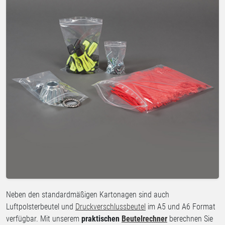
Neben den standardmäßigen Kartonagen sind auch
Luftpolsterbeutel und
Druckverschlussbeutel
im A5 und A6 Format
verfügbar. Mit unserem
praktischen
Beutelrechner
berechnen Sie