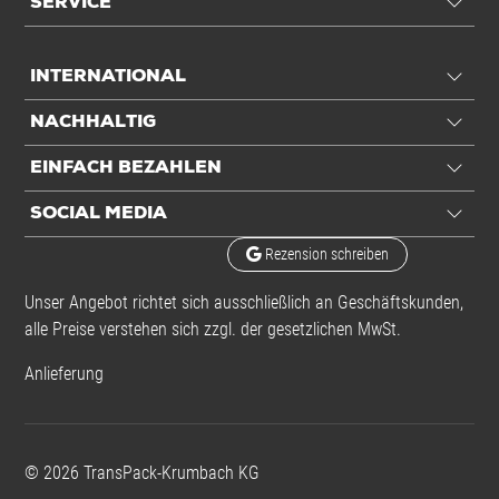
SERVICE
INTERNATIONAL
NACHHALTIG
EINFACH BEZAHLEN
SOCIAL MEDIA
Rezension schreiben
Unser Angebot richtet sich ausschließlich an Geschäftskunden,
alle Preise verstehen sich zzgl. der gesetzlichen MwSt.
Anlieferung
©
2026
TransPack-Krumbach KG