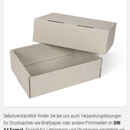
Selbstverständlich finden Sie bei uns auch Verpackungslösungen
für Drucksachen wie Briefpapier oder andere Printmedien im
DIN
A4 Format
. Speziell für Lettershops und Druckereien empfehlen wir