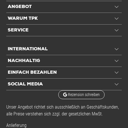
ANGEBOT
WARUM TPK
SERVICE
INTERNATIONAL
NACHHALTIG
EINFACH BEZAHLEN
SOCIAL MEDIA
Rezension schreiben
Unser Angebot richtet sich ausschließlich an Geschäftskunden,
alle Preise verstehen sich zzgl. der gesetzlichen MwSt.
Anlieferung