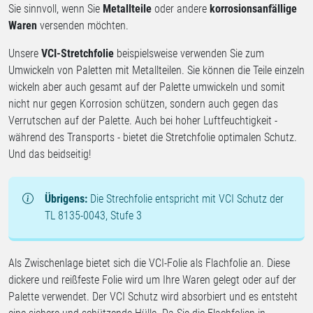
Sie sinnvoll, wenn Sie
Metallteile
oder andere
korrosionsanfällige
Waren
versenden möchten.
Unsere
VCI-Stretchfolie
beispielsweise verwenden Sie zum
Umwickeln von Paletten mit Metallteilen. Sie können die Teile einzeln
wickeln aber auch gesamt auf der Palette umwickeln und somit
nicht nur gegen Korrosion schützen, sondern auch gegen das
Verrutschen auf der Palette. Auch bei hoher Luftfeuchtigkeit -
während des Transports - bietet die Stretchfolie optimalen Schutz.
Und das beidseitig!
Übrigens:
Die Strechfolie entspricht mit VCI Schutz der
TL 8135-0043, Stufe 3
Als Zwischenlage bietet sich die VCI-Folie als Flachfolie an. Diese
dickere und reißfeste Folie wird um Ihre Waren gelegt oder auf der
Palette verwendet. Der VCI Schutz wird absorbiert und es entsteht