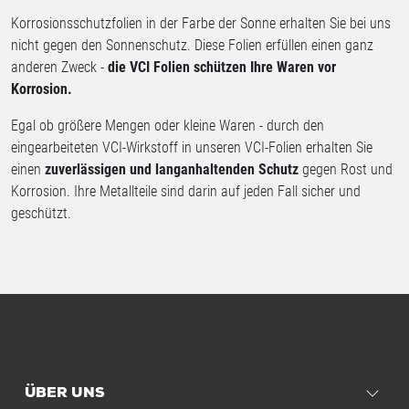
Korrosionsschutzfolien in der Farbe der Sonne erhalten Sie bei uns
nicht gegen den Sonnenschutz. Diese Folien erfüllen einen ganz
anderen Zweck -
die VCI Folien schützen Ihre Waren vor
Korrosion.
Egal ob größere Mengen oder kleine Waren - durch den
eingearbeiteten VCI-Wirkstoff in unseren VCI-Folien erhalten Sie
einen
zuverlässigen und langanhaltenden Schutz
gegen Rost und
Korrosion. Ihre Metallteile sind darin auf jeden Fall sicher und
geschützt.
ÜBER UNS