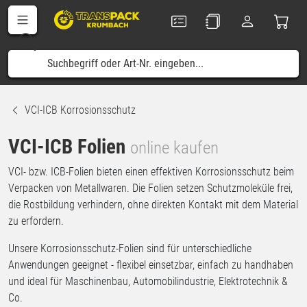
VCI-ICB Korrosionsschutz
VCI-ICB Folien
online kaufen
VCI- bzw. ICB-Folien bieten einen effektiven Korrosionsschutz beim
Verpacken von Metallwaren. Die Folien setzen Schutzmoleküle frei,
die Rostbildung verhindern, ohne direkten Kontakt mit dem Material
zu erfordern.
Unsere Korrosionsschutz-Folien sind für unterschiedliche
Anwendungen geeignet - flexibel einsetzbar, einfach zu handhaben
und ideal für Maschinenbau, Automobilindustrie, Elektrotechnik &
Co.