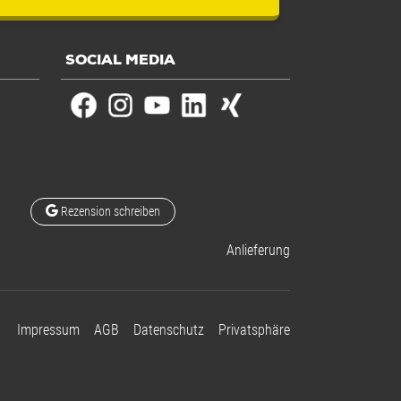
SOCIAL MEDIA
Rezension schreiben
Anlieferung
Impressum
AGB
Datenschutz
Privatsphäre