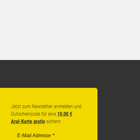
Jetzt zum Newsletter anmelden und
Gutscheincode für eine
10,00 €
Aral-Karte gratis
sichern:
E-Mail Adresse