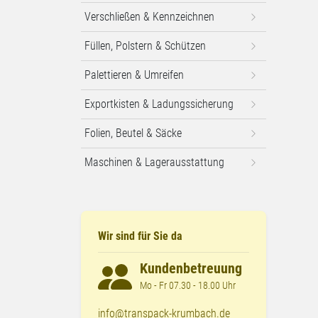
Verschließen & Kennzeichnen
Füllen, Polstern & Schützen
Palettieren & Umreifen
Exportkisten & Ladungssicherung
Folien, Beutel & Säcke
Maschinen & Lagerausstattung
Wir sind für Sie da
Kundenbetreuung
Mo - Fr 07.30 - 18.00 Uhr
info@transpack-krumbach.de