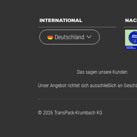
INTERNATIONAL
NAC
Deutschland
Das sagen unsere Kunden:
Unser Angebot richtet sich ausschließlich an Geschä
©
2026
TransPack-Krumbach KG