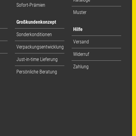
Sofort-Prämien
Muster
Großkundenkonzept
Hilfe
Sonderkonditionen
Versand
Verpackungsentwicklung
Widerruf
Just-in-time Lieferung
Zahlung
Persönliche Beratung