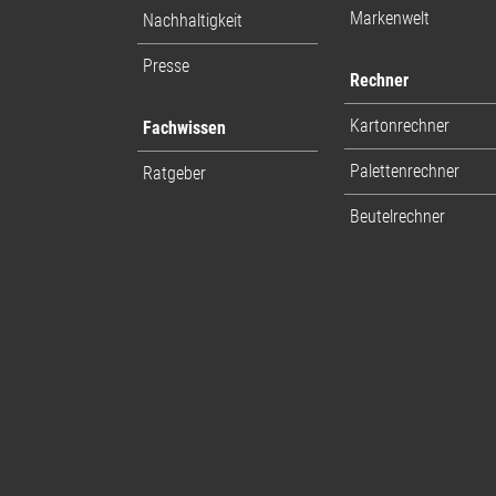
Markenwelt
Nachhaltigkeit
Presse
Rechner
Kartonrechner
Fachwissen
Palettenrechner
Ratgeber
Beutelrechner