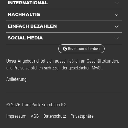
INTERNATIONAL
NACHHALTIG
EINFACH BEZAHLEN
SOCIAL MEDIA
Rezension schreiben
Unser Angebot richtet sich ausschließlich an Geschäftskunden,
alle Preise verstehen sich zzgl. der gesetzlichen MwSt.
Anlieferung
©
2026
TransPack-Krumbach KG
Impressum
AGB
Datenschutz
Privatsphäre