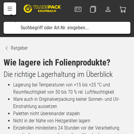
Ratgeber
Wie lagere ich Folienprodukte?
Die richtige Lagerhaltung im Überblick
Lagerung bei Temperaturen von +15 bis +25 °C und
Raumfeuchtigkeit von 50 bis 70 % rel. Luftfeuchtigkeit
Ware auch in Originalverpackung keiner Sonnen- und UV-
Einstrahlung aussetzen
Paletten nicht übereinander stapeln
Nicht in der Nähe von Heizgeräten lagern
Einzelrollen mindestens 24 Stunden vor der Verarbeitung