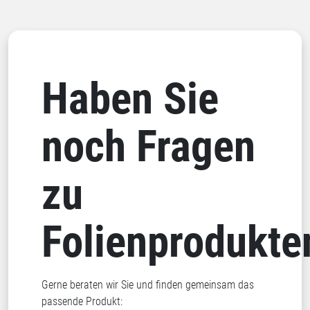
Haben Sie
noch Fragen
zu
Folienprodukte
Gerne beraten wir Sie und finden gemeinsam das
passende Produkt: