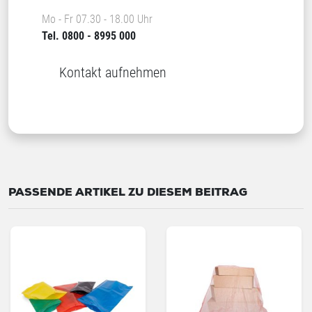
Mo - Fr 07.30 - 18.00 Uhr
Tel. 0800 - 8995 000
Kontakt aufnehmen
PASSENDE ARTIKEL ZU DIESEM BEITRAG