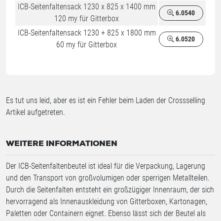
ICB-Seitenfaltensack 1230 x 825 x 1400 mm
6.0540
120 my für Gitterbox
ICB-Seitenfaltensack 1230 + 825 x 1800 mm
6.0520
60 my für Gitterbox
Es tut uns leid, aber es ist ein Fehler beim Laden der Crossselling
Artikel aufgetreten.
WEITERE INFORMATIONEN
Der ICB-Seitenfaltenbeutel ist ideal für die Verpackung, Lagerung
und den Transport von großvolumigen oder sperrigen Metallteilen.
Durch die Seitenfalten entsteht ein großzügiger Innenraum, der sich
hervorragend als Innenauskleidung von Gitterboxen, Kartonagen,
Paletten oder Containern eignet. Ebenso lässt sich der Beutel als