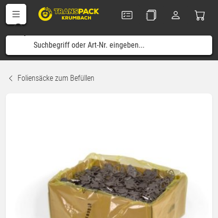
Foliensäcke zum Befüllen