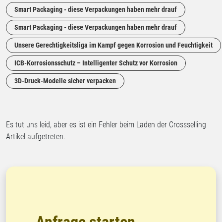
Smart Packaging - diese Verpackungen haben mehr drauf
Smart Packaging - diese Verpackungen haben mehr drauf
Unsere Gerechtigkeitsliga im Kampf gegen Korrosion und Feuchtigkeit
ICB-Korrosionsschutz – Intelligenter Schutz vor Korrosion
3D-Druck-Modelle sicher verpacken
Es tut uns leid, aber es ist ein Fehler beim Laden der Crossselling
Artikel aufgetreten.