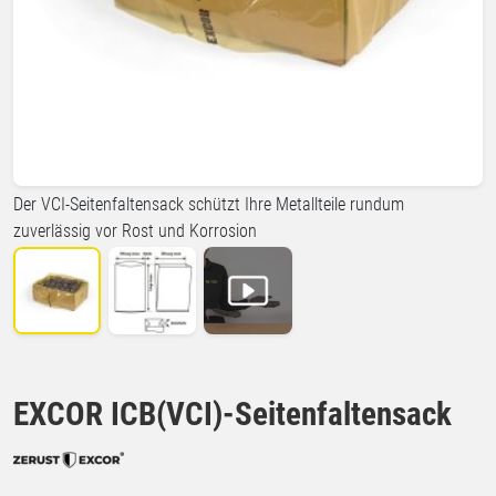
Der VCI-Seitenfaltensack schützt Ihre Metallteile rundum
zuverlässig vor Rost und Korrosion
EXCOR ICB(VCI)-Seitenfaltensack