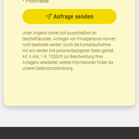
* Pflichtfelder
Anfrage senden
Unser Angebot richtet sich ausschließlich an
Geschäftskunden, Anfragen von Privatpersonen können
nicht bearbeitet werden. Durch die Kontaktaufnahme
mit uns werden Ihre personenbezogenen Daten gemäß
Art. 6 Abs. 1 lit. f DSGVO zur Beantwortung Ihres
Anliegens verarbeitet, weitere Informationen finden Sie
unserer
Datenschutzerklärung
.