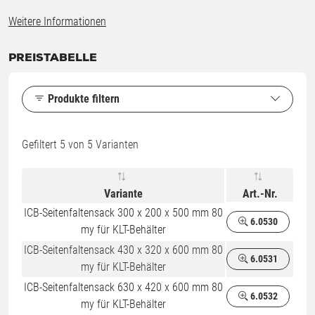
Weitere Informationen
PREISTABELLE
Produkte filtern
Gefiltert
5
von 5 Varianten
Variante
Art.-Nr.
ICB-Seitenfaltensack 300 x 200 x 500 mm 80
6.0530
my für KLT-Behälter
ICB-Seitenfaltensack 430 x 320 x 600 mm 80
6.0531
my für KLT-Behälter
ICB-Seitenfaltensack 630 x 420 x 600 mm 80
6.0532
my für KLT-Behälter