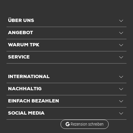
ÜBER UNS
ANGEBOT
WARUM TPK
SERVICE
INTERNATIONAL
NACHHALTIG
EINFACH BEZAHLEN
SOCIAL MEDIA
Rezension schreiben