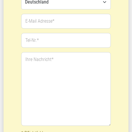
E-Mail Adresse*
Tel-Nr.*
Ihre Nachricht*