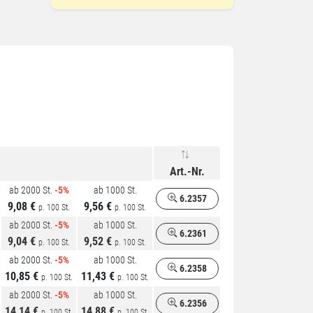
Art.-Nr.
ab 2000 St.
-5%
ab 1000 St.
6.2357
9,08 €
9,56 €
p. 100 St.
p. 100 St.
ab 2000 St.
-5%
ab 1000 St.
6.2361
9,04 €
9,52 €
p. 100 St.
p. 100 St.
ab 2000 St.
-5%
ab 1000 St.
6.2358
10,85 €
11,43 €
p. 100 St.
p. 100 St.
ab 2000 St.
-5%
ab 1000 St.
6.2356
14,14 €
14,88 €
p. 100 St.
p. 100 St.