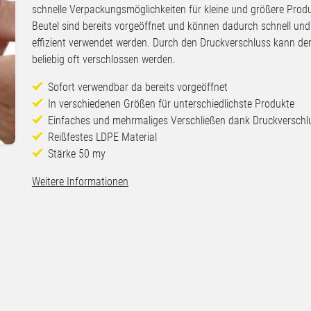
schnelle Verpackungsmöglichkeiten für kleine und größere Produ
Beutel sind bereits vorgeöffnet und können dadurch schnell und
effizient verwendet werden. Durch den Druckverschluss kann der
beliebig oft verschlossen werden.
Sofort verwendbar da bereits vorgeöffnet
In verschiedenen Größen für unterschiedlichste Produkte
Einfaches und mehrmaliges Verschließen dank Druckverschl
Reißfestes LDPE Material
Stärke 50 my
Weitere Informationen