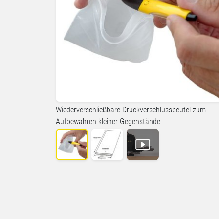
Wiederverschließbare Druckverschlussbeutel zum
Aufbewahren kleiner Gegenstände