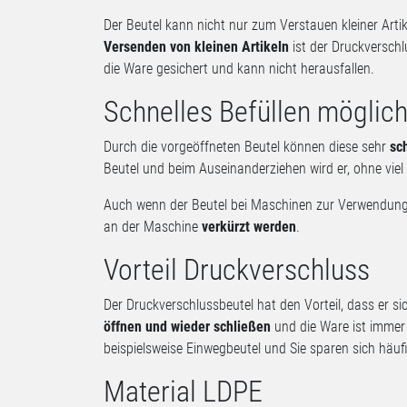
Der Beutel kann nicht nur zum Verstauen kleiner Art
Versenden von kleinen Artikeln
ist der Druckverschl
die Ware gesichert und kann nicht herausfallen.
Schnelles Befüllen möglic
Durch die vorgeöffneten Beutel können diese sehr
sc
Beutel und beim Auseinanderziehen wird er, ohne viel
Auch wenn der Beutel bei Maschinen zur Verwendung
an der Maschine
verkürzt werden
.
Vorteil Druckverschluss
Der Druckverschlussbeutel hat den Vorteil, dass er 
öffnen und wieder schließen
und die Ware ist immer 
beispielsweise Einwegbeutel und Sie sparen sich häuf
Material LDPE