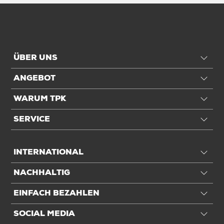
ÜBER UNS
ANGEBOT
WARUM TPK
SERVICE
INTERNATIONAL
NACHHALTIG
EINFACH BEZAHLEN
SOCIAL MEDIA