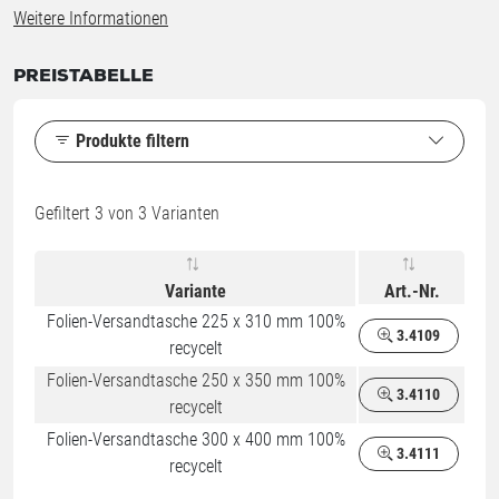
Weitere Informationen
PREISTABELLE
Produkte filtern
Gefiltert
3
von 3 Varianten
Variante
Art.-Nr.
Folien-Versandtasche 225 x 310 mm 100%
3.4109
recycelt
Folien-Versandtasche 250 x 350 mm 100%
3.4110
recycelt
Folien-Versandtasche 300 x 400 mm 100%
3.4111
recycelt