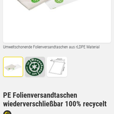
Umweltschonende Folienversandtaschen aus rLDPE Material
PE Folienversandtaschen
wiederverschließbar 100% recycelt