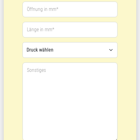
Öffnung in mm*
Länge in mm*
Sonstiges