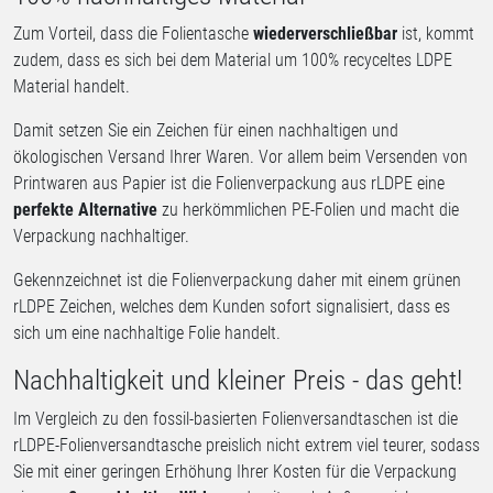
Zum Vorteil, dass die Folientasche
wiederverschließbar
ist, kommt
zudem, dass es sich bei dem Material um 100% recyceltes LDPE
Material handelt.
Damit setzen Sie ein Zeichen für einen nachhaltigen und
ökologischen Versand Ihrer Waren. Vor allem beim Versenden von
Printwaren aus Papier ist die Folienverpackung aus rLDPE eine
perfekte Alternative
zu herkömmlichen PE-Folien und macht die
Verpackung nachhaltiger.
Gekennzeichnet ist die Folienverpackung daher mit einem grünen
rLDPE Zeichen, welches dem Kunden sofort signalisiert, dass es
sich um eine nachhaltige Folie handelt.
Nachhaltigkeit und kleiner Preis - das geht!
Im Vergleich zu den fossil-basierten Folienversandtaschen ist die
rLDPE-Folienversandtasche preislich nicht extrem viel teurer, sodass
Sie mit einer geringen Erhöhung Ihrer Kosten für die Verpackung