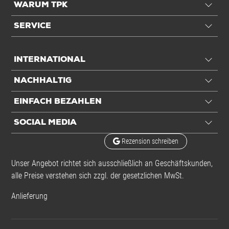
WARUM TPK
SERVICE
INTERNATIONAL
NACHHALTIG
EINFACH BEZAHLEN
SOCIAL MEDIA
Rezension schreiben
Unser Angebot richtet sich ausschließlich an Geschäftskunden,
alle Preise verstehen sich zzgl. der gesetzlichen MwSt.
Anlieferung