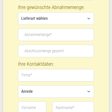
Ihre gewünschte Abnahmemenge:
Abnahmemenge*
Abschlussmenge gesamt
Ihre Kontaktdaten:
Firma*
Vorname
Nachname*