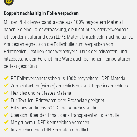
Doppelt nachhaltig in Folie verpacken
Mit der PE-Folienversandtasche aus 100% recyceltem Material
haben Sie eine Folienverpackung, die nicht nur wiederverwendbar
ist, sondern aufgrund des rLDPE Materials auch sehr nachhaltig ist.
Am besten eignet sich die Folienhülle zum Verpacken von
Printmedien, Textilien oder Werbeflyern. Dank der reißfesten, und
hitzebeständigen Folie ist Ihre Ware auch bei hohen Temperaturen
perfekt geschützt.
PE-Folienversandtasche aus 100% recyceltem LDPE Material
Zum einfachen (wieder)verschließen, dank Repetierverschluss
Flexibles und reißfestes Material
Für Textilien, Printwaren oder Prospekte geeignet
Hitzebeständig bis 60° C und säurebeständig
Übersicht über den Inhalt dank transparenter Folienhülle
Mit grünem rLDPE Kennzeichen versehen
In verschiedenen DIN-Formaten erhältlich