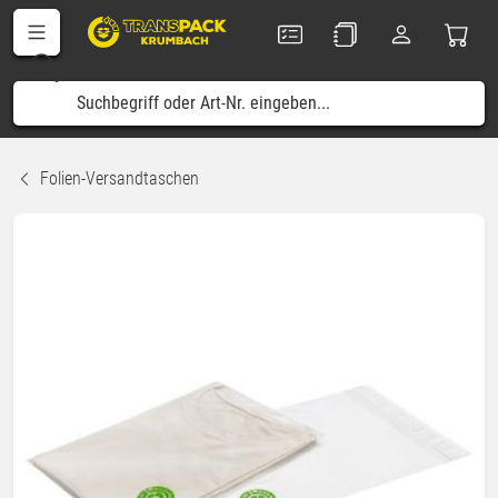
Folien-Versandtaschen