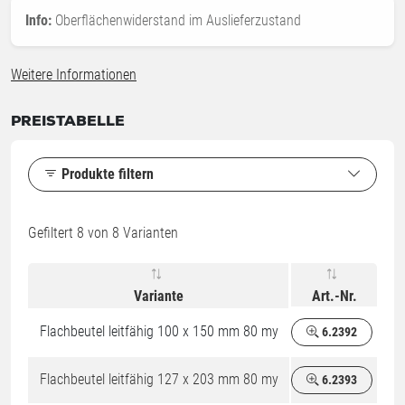
Info:
Oberflächenwiderstand im Auslieferzustand
Weitere Informationen
PREISTABELLE
Produkte filtern
Gefiltert
8
von 8 Varianten
Variante
Art.-Nr.
Flachbeutel leitfähig 100 x 150 mm 80 my
6.2392
Flachbeutel leitfähig 127 x 203 mm 80 my
6.2393