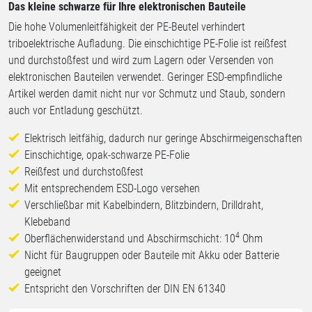
Das kleine schwarze für Ihre elektronischen Bauteile
Die hohe Volumenleitfähigkeit der PE-Beutel verhindert
triboelektrische Aufladung. Die einschichtige PE-Folie ist reißfest
und durchstoßfest und wird zum Lagern oder Versenden von
elektronischen Bauteilen verwendet. Geringer ESD-empfindliche
Artikel werden damit nicht nur vor Schmutz und Staub, sondern
auch vor Entladung geschützt.
Elektrisch leitfähig, dadurch nur geringe Abschirmeigenschaften
Einschichtige, opak-schwarze PE-Folie
Reißfest und durchstoßfest
Mit entsprechendem ESD-Logo versehen
Verschließbar mit Kabelbindern, Blitzbindern, Drilldraht,
Klebeband
4
Oberflächenwiderstand und Abschirmschicht: 10
Ohm
Nicht für Baugruppen oder Bauteile mit Akku oder Batterie
geeignet
Entspricht den Vorschriften der
DIN EN 61340