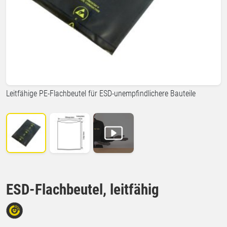
Leitfähige PE-Flachbeutel für ESD-unempfindlichere Bauteile
ESD-Flachbeutel, leitfähig