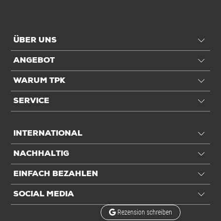
ÜBER UNS
ANGEBOT
WARUM TPK
SERVICE
INTERNATIONAL
NACHHALTIG
EINFACH BEZAHLEN
SOCIAL MEDIA
Rezension schreiben