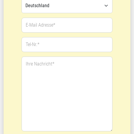
E-Mail Adresse*
Tel-Nr.*
Ihre Nachricht*