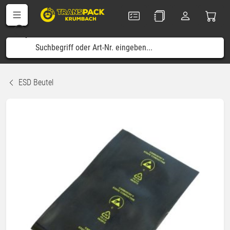
ESD Beutel