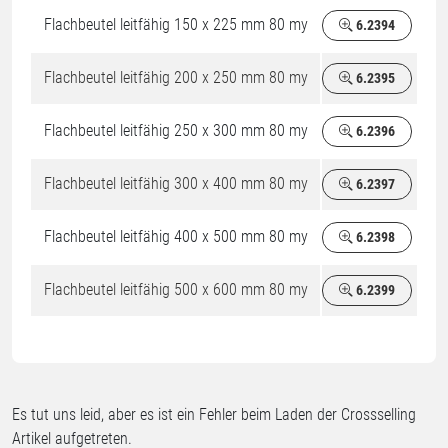
Flachbeutel leitfähig 150 x 225 mm 80 my
6.2394
Flachbeutel leitfähig 200 x 250 mm 80 my
6.2395
Flachbeutel leitfähig 250 x 300 mm 80 my
6.2396
Flachbeutel leitfähig 300 x 400 mm 80 my
6.2397
Flachbeutel leitfähig 400 x 500 mm 80 my
6.2398
Flachbeutel leitfähig 500 x 600 mm 80 my
6.2399
Es tut uns leid, aber es ist ein Fehler beim Laden der Crossselling
Artikel aufgetreten.