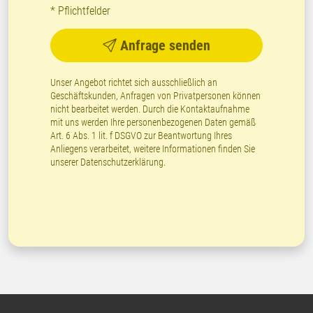
* Pflichtfelder
Anfrage senden
Unser Angebot richtet sich ausschließlich an
Geschäftskunden, Anfragen von Privatpersonen können
nicht bearbeitet werden. Durch die Kontaktaufnahme
mit uns werden Ihre personenbezogenen Daten gemäß
Art. 6 Abs. 1 lit. f DSGVO zur Beantwortung Ihres
Anliegens verarbeitet, weitere Informationen finden Sie
unserer
Datenschutzerklärung
.