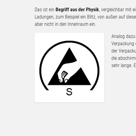
Das ist ein
Begriff aus der Physik
, vergleichbar mit 
Ladungen, zum Beispiel ein Blitz, von außen auf diese
aber nicht in den Innenraum ein.
Analog dazu 
Verpackung e
der Verpacku
die abschirm
sehr lange. E