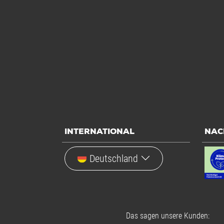
INTERNATIONAL
NAC
Deutschland
Das sagen unsere Kunden: