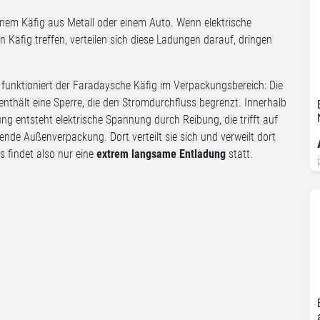
einem Käfig aus Metall oder einem Auto. Wenn elektrische
n Käfig treffen, verteilen sich diese Ladungen darauf, dringen
funktioniert der Faradaysche Käfig im Verpackungsbereich: Die
nthält eine Sperre, die den Stromdurchfluss begrenzt. Innerhalb
ng entsteht elektrische Spannung durch Reibung, die trifft auf
ende Außenverpackung. Dort verteilt sie sich und verweilt dort
s findet also nur eine
extrem langsame Entladung
statt.