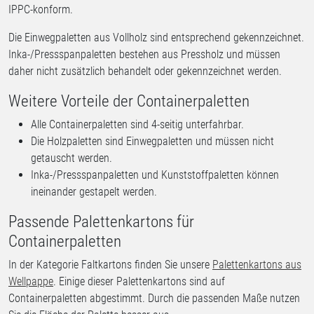
IPPC-konform.
Die Einwegpaletten aus Vollholz sind entsprechend gekennzeichnet.
Inka-/Pressspanpaletten bestehen aus Pressholz und müssen
daher nicht zusätzlich behandelt oder gekennzeichnet werden.
Weitere Vorteile der Containerpaletten
Alle Containerpaletten sind 4-seitig unterfahrbar.
Die Holzpaletten sind Einwegpaletten und müssen nicht
getauscht werden.
Inka-/Pressspanpaletten und Kunststoffpaletten können
ineinander gestapelt werden.
Passende Palettenkartons für
Containerpaletten
In der Kategorie Faltkartons finden Sie unsere
Palettenkartons aus
Wellpappe
. Einige dieser Palettenkartons sind auf
Containerpaletten abgestimmt. Durch die passenden Maße nutzen