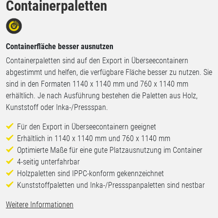
Containerpaletten
Containerfläche besser ausnutzen
Containerpaletten sind auf den Export in Überseecontainern
abgestimmt und helfen, die verfügbare Fläche besser zu nutzen. Sie
sind in den Formaten 1140 x 1140 mm und 760 x 1140 mm
erhältlich. Je nach Ausführung bestehen die Paletten aus Holz,
Kunststoff oder Inka-/Pressspan.
Für den Export in Überseecontainern geeignet
Erhältlich in 1140 x 1140 mm und 760 x 1140 mm
Optimierte Maße für eine gute Platzausnutzung im Container
4-seitig unterfahrbar
Holzpaletten sind IPPC-konform gekennzeichnet
Kunststoffpaletten und Inka-/Pressspanpaletten sind nestbar
Weitere Informationen