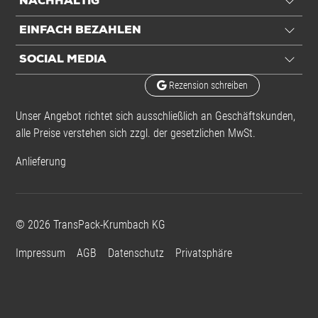
NACHHALTIG
EINFACH BEZAHLEN
SOCIAL MEDIA
Rezension schreiben
Unser Angebot richtet sich ausschließlich an Geschäftskunden,
alle Preise verstehen sich zzgl. der gesetzlichen MwSt.
Anlieferung
©
2026
TransPack-Krumbach KG
Impressum
AGB
Datenschutz
Privatsphäre