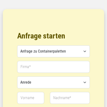
Anfrage starten
Firma*
Vorname
Nachname*