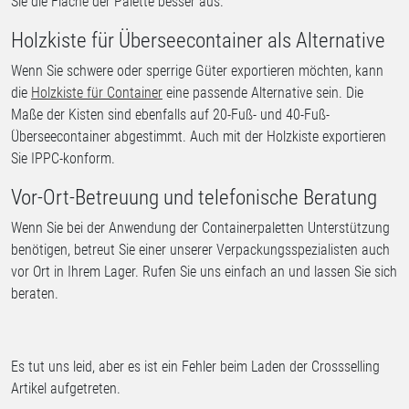
Sie die Fläche der Palette besser aus.
Holzkiste für Überseecontainer als Alternative
Wenn Sie schwere oder sperrige Güter exportieren möchten, kann
die
Holzkiste für Container
eine passende Alternative sein. Die
Maße der Kisten sind ebenfalls auf 20-Fuß- und 40-Fuß-
Überseecontainer abgestimmt. Auch mit der Holzkiste exportieren
Sie IPPC-konform.
Vor-Ort-Betreuung und telefonische Beratung
Wenn Sie bei der Anwendung der Containerpaletten Unterstützung
benötigen, betreut Sie einer unserer Verpackungsspezialisten auch
vor Ort in Ihrem Lager. Rufen Sie uns einfach an und lassen Sie sich
beraten.
Es tut uns leid, aber es ist ein Fehler beim Laden der Crossselling
Artikel aufgetreten.