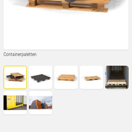
Containerpaletten