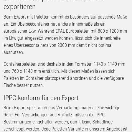
exportieren
Beim Export mit Paletten kommt es besonders auf passende Maße
an. Ein Überseecontainer hat andere Innenmaße als ein
europäischer Lkw. Während EPAL Europaletten mit 800 x 1200 mm
im Lkw gut eingesetzt werden können, lässt sich die Innenbreite
eines Überseecontainers von 2300 mm damit nicht optimal
ausnutzen.
Containerpaletten sind deshalb in den Formaten 1140 x 1140 mm
und 760 x 1140 mm erhältlich. Mit diesen Maßen lassen sich
Paletten im Container platzsparend anordnen und die verfügbare
Fläche besser nutzen.
IPPC-konform für den Export
Beim Export spielt auch das Verpackungsmaterial eine wichtige
Rolle. Für Verpackungen aus Vollholz müssen die IPPC-
Bestimmungen eingehalten werden, damit keine Schädlinge
verschleppt werden. Jede Paletten-Variante in unserem Angebot ist