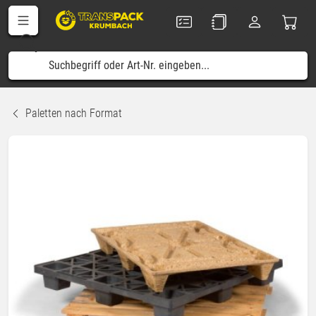
Paletten nach Format