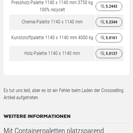
Pressholz-Palette 1140 x 1140 mm 3750 kg
5.2443
100% recycelt
Chemie-Palette 1140 x 1140 mm
5.2344
Kunststoffpalette 1140 x 1140 mm 4000 kg
5.0161
Holz-Palette 1140 x 1140 mm
5.0137
Es tut uns leid, aber es ist ein Fehler beim Laden der Crossselling
Artikel aufgetreten.
WEITERE INFORMATIONEN
Mit Containerpaletten platzsparend