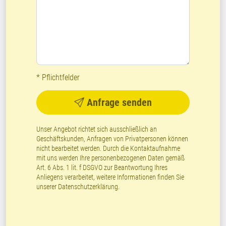
* Pflichtfelder
Anfrage senden
Unser Angebot richtet sich ausschließlich an
Geschäftskunden, Anfragen von Privatpersonen können
nicht bearbeitet werden. Durch die Kontaktaufnahme
mit uns werden Ihre personenbezogenen Daten gemäß
Art. 6 Abs. 1 lit. f DSGVO zur Beantwortung Ihres
Anliegens verarbeitet, weitere Informationen finden Sie
unserer
Datenschutzerklärung
.