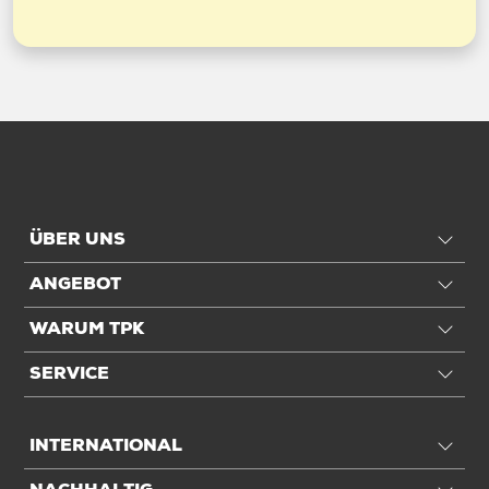
ÜBER UNS
ANGEBOT
WARUM TPK
SERVICE
INTERNATIONAL