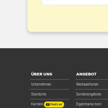
ÜBER UNS
ANGEBOT
Unternehmen
Werbeaktionen
Standorte
Sonderangebote
Karriere
Eigenmarke boni
Pack's an!