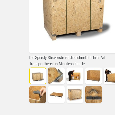
Die Speedy-Steckkiste ist die schnellste ihrer Art:
Transportbereit in Minutenschnelle