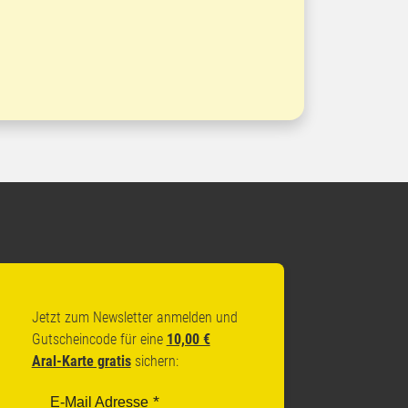
Jetzt zum Newsletter anmelden und
Gutscheincode für eine
10,00 €
Aral-Karte gratis
sichern:
E-Mail Adresse