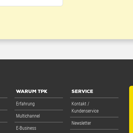
WARUM TPK
SERVICE
Erfahrung
Kontakt /
Kundenservice
Multichannel
Newsletter
E-Business