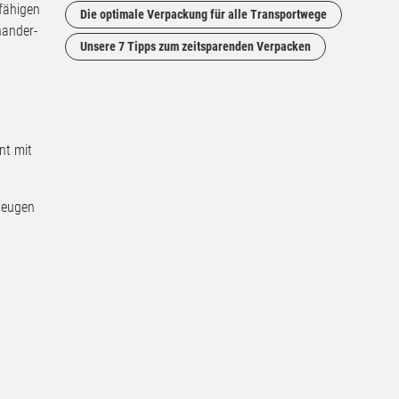
fähigen
Die optimale Verpackung für alle Transportwege
nander-
Unsere 7 Tipps zum zeitsparenden Verpacken
nt mit
rbeugen