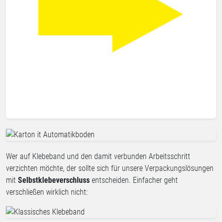
Wer auf Klebeband und den damit verbunden Arbeitsschritt
verzichten möchte, der sollte sich für unsere Verpackungslösungen
mit
Selbstklebeverschluss
entscheiden. Einfacher geht
verschließen wirklich nicht: