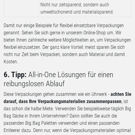
Nicht nur zeitsparend, sondern auch
umweltschonend und materialsparend.
Damit nur einige Beispiele für flexibel einsetzbare Verpackungen
genannt. Sehen Sie sich gerne in unserem Online-Shop um. Wir
bieten Ihnen zahlreiche weitere Möglichkeiten an, um Verpackungen
flexibel einzusetzen. Der ganz klare Vorteil: meist sparen Sie sich
nicht nur Zeit beim Verpacken, sondern auch Material und damit
Kosten.
6. Tipp:
All-in-One Lösungen für einen
reibungslosen Ablauf
Diese Verpackungen gehen zusammen wie ein Uhrwerk -
achten Sie
darauf, dass Ihre Verpackungsmaterialien zusammenpassen
, ist
das schon die halbe Miete. Verwenden Sie beispielsweise täglich Big
Bag Säcke in Ihrem Unternehmen? Dann sollten Sie auch die
passenden Big Bag Paletten verwenden und einen passenden
Entleerer dazu. Denn nur, wenn die Verpackungsmaterialien optimal