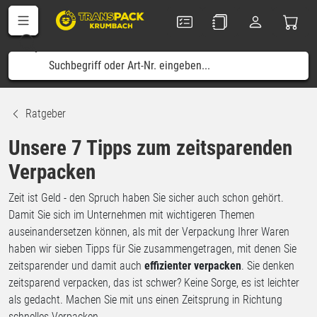
Ratgeber
Unsere 7 Tipps zum zeitsparenden
Verpacken
Zeit ist Geld - den Spruch haben Sie sicher auch schon gehört.
Damit Sie sich im Unternehmen mit wichtigeren Themen
auseinandersetzen können, als mit der Verpackung Ihrer Waren
haben wir sieben Tipps für Sie zusammengetragen, mit denen Sie
zeitsparender und damit auch
effizienter verpacken
. Sie denken
zeitsparend verpacken, das ist schwer? Keine Sorge, es ist leichter
als gedacht. Machen Sie mit uns einen Zeitsprung in Richtung
schnelles Verpacken.