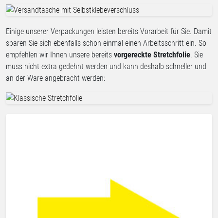
Einige unserer Verpackungen leisten bereits Vorarbeit für Sie. Damit
sparen Sie sich ebenfalls schon einmal einen Arbeitsschritt ein. So
empfehlen wir Ihnen unsere bereits
vorgereckte Stretchfolie
. Sie
muss nicht extra gedehnt werden und kann deshalb schneller und
an der Ware angebracht werden: