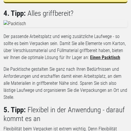
4. Tipp:
Alles griffbereit?
Der passende Arbeitsplatz und wenig zusätzliche Laufwege - so
sollte es beim Verpacken sein. Damit Sie alle Elemente vom Karton,
über Verschlussmaterial und Füllmaterial griffbereit haben, bieten
wir Ihnen die optimale Lösung für Ihr Lager an:
Einen Packtisch
Die Packtische gestalten Sie ganz nach Ihren Bedürfnissen und
Anforderungen und erschaffen damit einen Arbeitsplatz, an dem
alle Materialien in griffbereiter Nähe sind. Sparen Sie sich also
lästige Laufwege und organisieren Sie die Verpackungen an Ort und
Stelle.
5. Tipp:
Flexibel in der Anwendung - darauf
kommt es an
Flexibilität beim Verpacken ist extrem wichtig. Denn Flexibilität