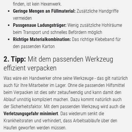
finden
, ist kein Hexenwerk.
Geringe Mengen an Füllmaterial:
Zusätzliche Handgriffe
vermeiden
Passgenaue Ladungsträger:
Wenig zusätzliche Hohlräume
beim Transport und schnelles Befördern möglich
Richtige Materialkombination:
Das richtige Klebeband für
den passenden Karton
2. Tipp:
Mit dem passenden Werkzeug
effizient verpacken
Was wäre ein Handwerker ohne seine Werkzeuge - das gilt natürlich
auch für Ihre Mitarbeiter im Lager. Ohne die passenden Hilfsmittel
beim Verpacken ist dies sehr zeitaufwendig und kann damit den
Ablauf unnötig kompliziert machen. Dazu kommt natürlich auch
der Sicherheitsfaktor. Mit dem passenden Werkzeug wird auch die
Verletzungsgefahr
minimiert
. Das wiederum senkt die
Krankheitsraten und verhindert, dass Arbeitsabläufe über den
Haufen geworfen werden müssen.