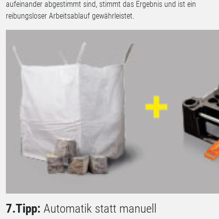
aufeinander abgestimmt sind, stimmt das Ergebnis und ist ein
reibungsloser Arbeitsablauf gewährleistet.
7.Tipp:
Automatik statt manuell