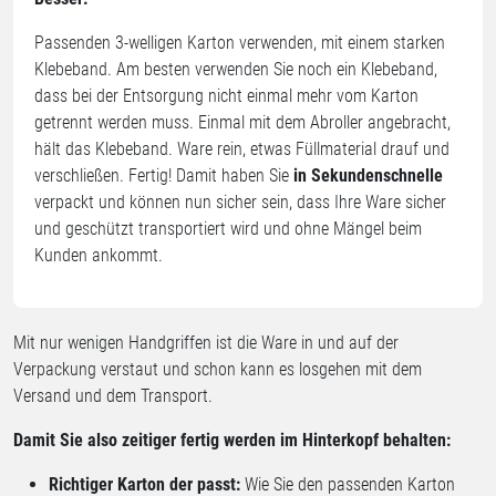
Passenden 3-welligen Karton verwenden, mit einem starken
Klebeband. Am besten verwenden Sie noch ein Klebeband,
dass bei der Entsorgung nicht einmal mehr vom Karton
getrennt werden muss. Einmal mit dem Abroller angebracht,
hält das Klebeband. Ware rein, etwas Füllmaterial drauf und
verschließen. Fertig! Damit haben Sie
in Sekundenschnelle
verpackt und können nun sicher sein, dass Ihre Ware sicher
und geschützt transportiert wird und ohne Mängel beim
Kunden ankommt.
Mit nur wenigen Handgriffen ist die Ware in und auf der
Verpackung verstaut und schon kann es losgehen mit dem
Versand und dem Transport.
Damit Sie also zeitiger fertig werden im Hinterkopf behalten:
Richtiger Karton der passt:
Wie Sie den passenden Karton