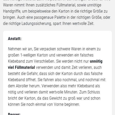
Waren nimmt Ihnen zusätzliches Füllmaterial, sowie unnötige
Handgriffe, um beispielsweise den Karton in die richtige Größe zu
bringen. Auch eine passgenaue Palette in der richtigen Größe, oder
die richtige Ladungssicherung, spart Ihnen wertvolle Zeit.
Anstatt:
Nehmen wir an, Sie verpacken schwere Waren in einem zu
großen 1-welligen Karton und verwenden ein falsches
Klebeband zum Verschließen. Sie werden nicht nur
unnötig
viel Füllmaterial
verwenden und damit Zeit verlieren, auch
besteht die Gefahr, dass sich der Karton durch das falsche
Klebeband öffnet. Sie fahren also nochmal, und nochmal mit
dem Abroller herum. Verwenden also mehr Klebeband als
nötig und verlieren damit wertvolle Minuten. Zum Schluss
bricht der Karton, da das Gewicht zu groß war und schon
können Sie noch einmal von Vorne beginnen.
Besser: