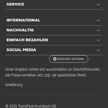
SERVICE
INTERNATIONAL
NACHHALTIG
EINFACH BEZAHLEN
SOCIAL MEDIA
Rezension schreiben
Unser Angebot richtet sich ausschließlich an Geschäftskunden,
alle Preise verstehen sich zzgl. der gesetzlichen MwSt.
Anlieferung
©
2026
TransPack-Krumbach KG