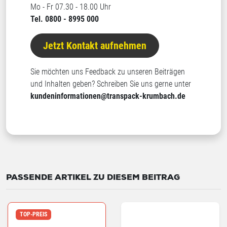
Mo - Fr 07.30 - 18.00 Uhr
Tel. 0800 - 8995 000
Jetzt Kontakt aufnehmen
Sie möchten uns Feedback zu unseren Beiträgen
und Inhalten geben? Schreiben Sie uns gerne unter
kundeninformationen@transpack-krumbach.de
PASSENDE ARTIKEL ZU DIESEM BEITRAG
TOP-PREIS