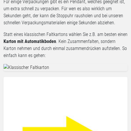
Für einige Verpackungen gibt es ein Pendant, welches geeignet ist,
um extra schnell zu verpacken. Für wen es also wirklich um
Sekunden geht, der kann die Stoppuhr rausholen und bei unseren
schnellen Verpackungsmaterialien einige Sekunden abziehen.
Statt eines klassischen Faltkartons wählen Sie z.B. am besten einen
Karton mit Automatikboden
. Kein Zusammenfalten, sondern
Karton nehmen und durch einmal zusammendrücken aufstellen. So
einfach kann es gehen: