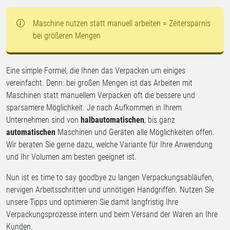
Maschine nutzen statt manuell arbeiten = Zeitersparnis
bei größeren Mengen
Eine simple Formel, die Ihnen das Verpacken um einiges
vereinfacht. Denn: bei großen Mengen ist das Arbeiten mit
Maschinen statt manuellem Verpacken oft die bessere und
sparsamere Möglichkeit. Je nach Aufkommen in Ihrem
Unternehmen sind von
halbautomatischen
, bis ganz
automatischen
Maschinen und Geräten alle Möglichkeiten offen.
Wir beraten Sie gerne dazu, welche Variante für Ihre Anwendung
und Ihr Volumen am besten geeignet ist.
Nun ist es time to say goodbye zu langen Verpackungsabläufen,
nervigen Arbeitsschritten und unnötigen Handgriffen. Nutzen Sie
unsere Tipps und optimieren Sie damit langfristig Ihre
Verpackungsprozesse intern und beim Versand der Waren an Ihre
Kunden.