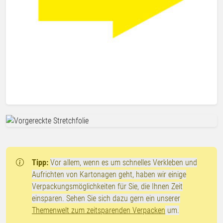
Tipp:
Vor allem, wenn es um schnelles Verkleben und
Aufrichten von Kartonagen geht, haben wir einige
Verpackungsmöglichkeiten für Sie, die Ihnen Zeit
einsparen. Sehen Sie sich dazu gern ein unserer
Themenwelt zum zeitsparenden Verpacken
um.