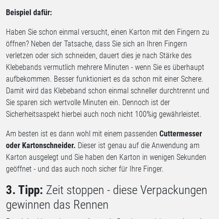
Beispiel dafür:
Haben Sie schon einmal versucht, einen Karton mit den Fingern zu
öffnen? Neben der Tatsache, dass Sie sich an Ihren Fingern
verletzen oder sich schneiden, dauert dies je nach Stärke des
Klebebands vermutlich mehrere Minuten - wenn Sie es überhaupt
aufbekommen. Besser funktioniert es da schon mit einer Schere.
Damit wird das Klebeband schon einmal schneller durchtrennt und
Sie sparen sich wertvolle Minuten ein. Dennoch ist der
Sicherheitsaspekt hierbei auch noch nicht 100%ig gewährleistet.
Am besten ist es dann wohl mit einem passenden
Cuttermesser
oder Kartonschneider.
Dieser ist genau auf die Anwendung am
Karton ausgelegt und Sie haben den Karton in wenigen Sekunden
geöffnet - und das auch noch sicher für Ihre Finger.
3. Tipp:
Zeit stoppen - diese Verpackungen
gewinnen das Rennen