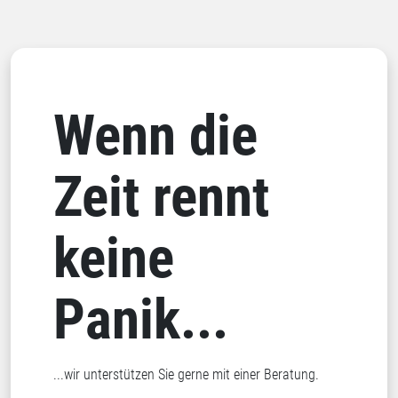
Wenn die
Zeit rennt
keine
Panik...
...wir unterstützen Sie gerne mit einer Beratung.