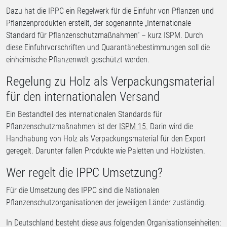
Dazu hat die IPPC ein Regelwerk für die Einfuhr von Pflanzen und
Pflanzenprodukten erstellt, der sogenannte „Internationale
Standard für Pflanzenschutzmaßnahmen“ – kurz ISPM. Durch
diese Einfuhrvorschriften und Quarantänebestimmungen soll die
einheimische Pflanzenwelt geschützt werden.
Regelung zu Holz als Verpackungsmaterial
für den internationalen Versand
Ein Bestandteil des internationalen Standards für
Pflanzenschutzmaßnahmen ist der
ISPM 15.
Darin wird die
Handhabung von Holz als Verpackungsmaterial für den Export
geregelt. Darunter fallen Produkte wie Paletten und Holzkisten.
Wer regelt die IPPC Umsetzung?
Für die Umsetzung des IPPC sind die Nationalen
Pflanzenschutzorganisationen der jeweiligen Länder zuständig.
In Deutschland besteht diese aus folgenden Organisationseinheiten: