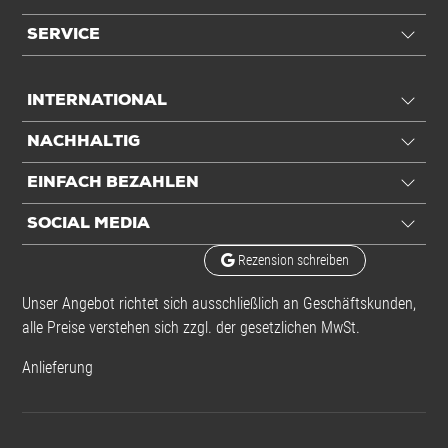
SERVICE
INTERNATIONAL
NACHHALTIG
EINFACH BEZAHLEN
SOCIAL MEDIA
Rezension schreiben
Unser Angebot richtet sich ausschließlich an Geschäftskunden,
alle Preise verstehen sich zzgl. der gesetzlichen MwSt.
Anlieferung