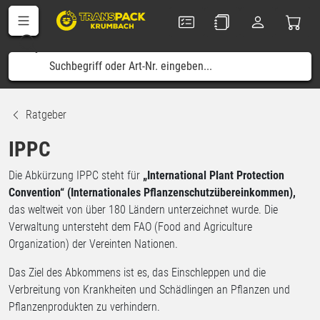
Ratgeber
IPPC
Die Abkürzung IPPC steht für
„International Plant Protection
Convention“ (Internationales Pflanzenschutzübereinkommen),
das weltweit von über 180 Ländern unterzeichnet wurde. Die
Verwaltung untersteht dem FAO (Food and Agriculture
Organization) der Vereinten Nationen.
Das Ziel des Abkommens ist es, das Einschleppen und die
Verbreitung von Krankheiten und Schädlingen an Pflanzen und
Pflanzenprodukten zu verhindern.