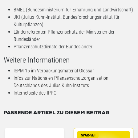
BMEL (Bundesministerium für Ernährung und Landwirtschaft)
JKI (Julius Kühn-Institut, Bundesforschungsinstitut für
Kulturpflanzen)
Länderreferenten Pflanzenschutz der Ministerien der
Bundesländer
Pflanzenschutzdienste der Bundesländer
Weitere Informationen
ISPM 15 im Verpackungsmaterial Glossar
Infos zur Nationalen Pflanzenschutzorganisation
Deutschlands des Julius Kühn-Instituts
Internetseite des IPPC
PASSENDE ARTIKEL ZU DIESEM BEITRAG
SPAR-SET