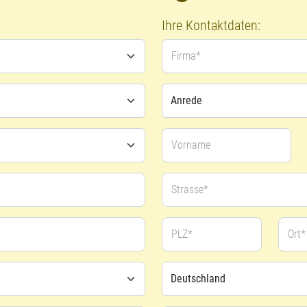
Ihre Kontaktdaten:
Firma*
Vorname
Strasse*
PLZ*
Ort*