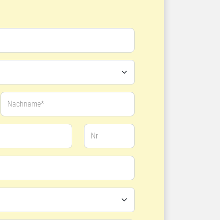
Nachname*
Nr