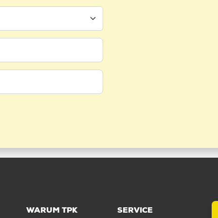
WARUM TPK
SERVICE