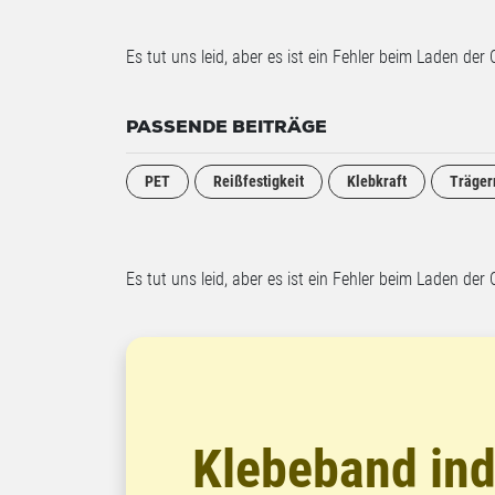
Es tut uns leid, aber es ist ein Fehler beim Laden der 
PASSENDE BEITRÄGE
PET
Reißfestigkeit
Klebkraft
Träger
Es tut uns leid, aber es ist ein Fehler beim Laden der 
Klebeband ind