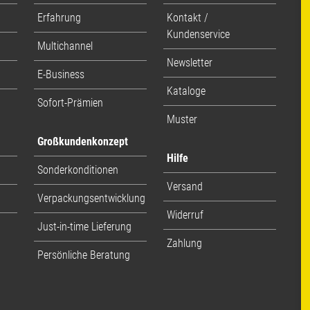
Erfahrung
Kontakt /
Kundenservice
Multichannel
Newsletter
E-Business
Kataloge
Sofort-Prämien
Muster
Großkundenkonzept
Hilfe
Sonderkonditionen
Versand
Verpackungsentwicklung
Widerruf
Just-in-time Lieferung
Zahlung
Persönliche Beratung