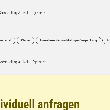
Crossselling Artikel aufgetreten.
material
Kleber
Einmaleins der nachhaltigen Verpackung
Er
Crossselling Artikel aufgetreten.
ividuell anfragen