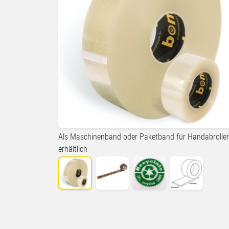
Als Maschinenband oder Paketband für Handabroller
erhältlich