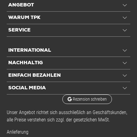
ANGEBOT
WARUM TPK
SERVICE
INTERNATIONAL
NACHHALTIG
EINFACH BEZAHLEN
SOCIAL MEDIA
Rezension schreiben
Unser Angebot richtet sich ausschließlich an Geschäftskunden,
alle Preise verstehen sich zzgl. der gesetzlichen MwSt.
Anlieferung