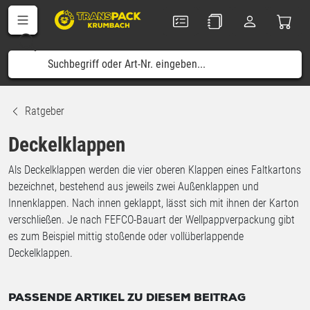
Ratgeber
Deckelklappen
Als Deckelklappen werden die vier oberen Klappen eines Faltkartons
bezeichnet, bestehend aus jeweils zwei Außenklappen und
Innenklappen. Nach innen geklappt, lässt sich mit ihnen der Karton
verschließen. Je nach FEFCO-Bauart der Wellpappverpackung gibt
es zum Beispiel mittig stoßende oder vollüberlappende
Deckelklappen.
PASSENDE ARTIKEL ZU DIESEM BEITRAG