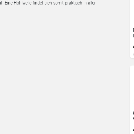
. Eine Hohlwelle findet sich somit praktisch in allen