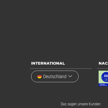
INTERNATIONAL
NAC
Deutschland
Das sagen unsere Kunden: