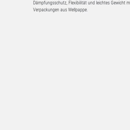
Dämpfungsschutz, Flexibilität und leichtes Gewicht mit
Verpackungen aus Wellpappe.