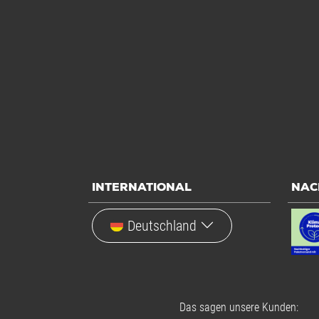
INTERNATIONAL
NAC
Deutschland
Das sagen unsere Kunden: