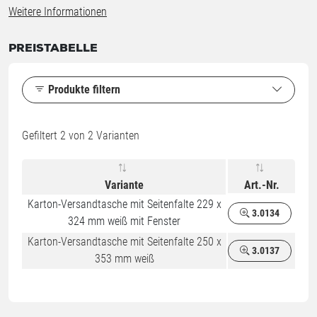
Weitere Informationen
PREISTABELLE
Produkte filtern
Gefiltert
2
von 2 Varianten
Variante
Art.-Nr.
Karton-Versandtasche mit Seitenfalte 229 x
3.0134
324 mm weiß mit Fenster
Karton-Versandtasche mit Seitenfalte 250 x
3.0137
353 mm weiß