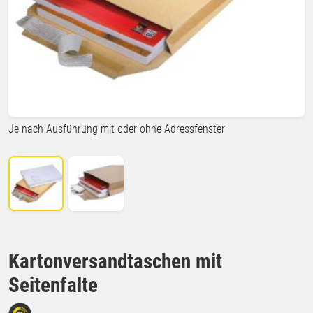
Je nach Ausführung mit oder ohne Adressfenster
Kartonversandtaschen mit
Seitenfalte