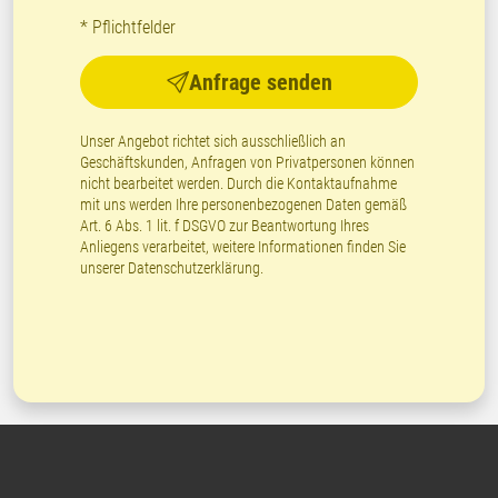
* Pflichtfelder
Anfrage senden
Unser Angebot richtet sich ausschließlich an
Geschäftskunden, Anfragen von Privatpersonen können
nicht bearbeitet werden. Durch die Kontaktaufnahme
mit uns werden Ihre personenbezogenen Daten gemäß
Art. 6 Abs. 1 lit. f DSGVO zur Beantwortung Ihres
Anliegens verarbeitet, weitere Informationen finden Sie
unserer
Datenschutzerklärung
.