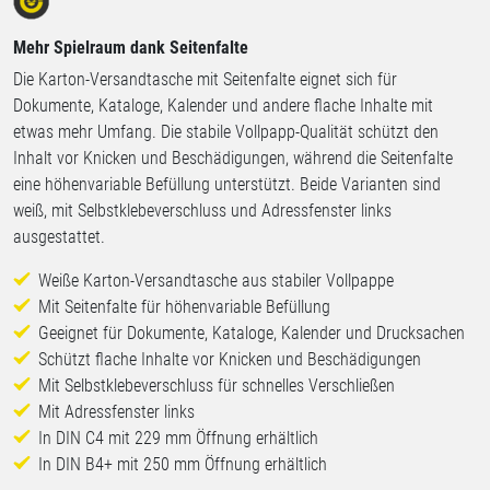
Mehr Spielraum dank Seitenfalte
Die Karton-Versandtasche mit Seitenfalte eignet sich für
Dokumente, Kataloge, Kalender und andere flache Inhalte mit
etwas mehr Umfang. Die stabile Vollpapp-Qualität schützt den
Inhalt vor Knicken und Beschädigungen, während die Seitenfalte
eine höhenvariable Befüllung unterstützt. Beide Varianten sind
weiß, mit Selbstklebeverschluss und Adressfenster links
ausgestattet.
Weiße Karton-Versandtasche aus stabiler Vollpappe
Mit Seitenfalte für höhenvariable Befüllung
Geeignet für Dokumente, Kataloge, Kalender und Drucksachen
Schützt flache Inhalte vor Knicken und Beschädigungen
Mit Selbstklebeverschluss für schnelles Verschließen
Mit Adressfenster links
In DIN C4 mit 229 mm Öffnung erhältlich
In DIN B4+ mit 250 mm Öffnung erhältlich