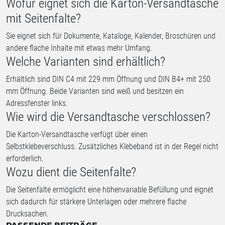
Wofür eignet sich die Karton-Versandtasche
mit Seitenfalte?
Sie eignet sich für Dokumente, Kataloge, Kalender, Broschüren und
andere flache Inhalte mit etwas mehr Umfang.
Welche Varianten sind erhältlich?
Erhältlich sind DIN C4 mit 229 mm Öffnung und DIN B4+ mit 250
mm Öffnung. Beide Varianten sind weiß und besitzen ein
Adressfenster links.
Wie wird die Versandtasche verschlossen?
Die Karton-Versandtasche verfügt über einen
Selbstklebeverschluss. Zusätzliches Klebeband ist in der Regel nicht
erforderlich.
Wozu dient die Seitenfalte?
Die Seitenfalte ermöglicht eine höhenvariable Befüllung und eignet
sich dadurch für stärkere Unterlagen oder mehrere flache
Drucksachen.