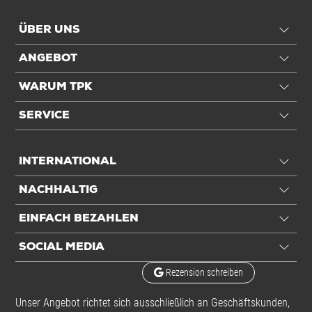
ÜBER UNS
ANGEBOT
WARUM TPK
SERVICE
INTERNATIONAL
NACHHALTIG
EINFACH BEZAHLEN
SOCIAL MEDIA
Rezension schreiben
Unser Angebot richtet sich ausschließlich an Geschäftskunden,