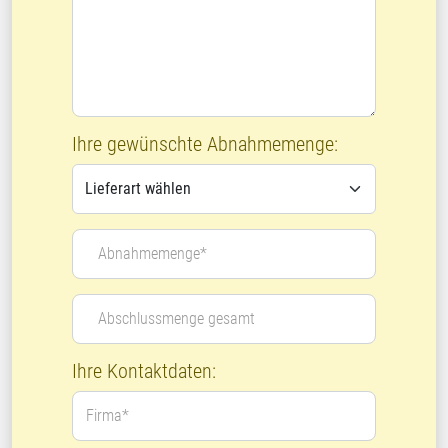
Ihre gewünschte Abnahmemenge:
Abnahmemenge*
Abschlussmenge gesamt
Ihre Kontaktdaten:
Firma*