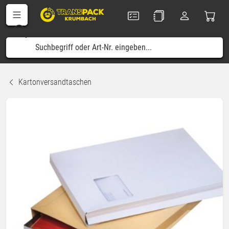
Kartonversandtaschen