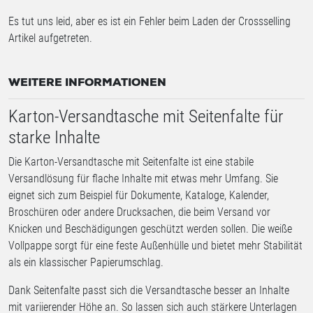
Es tut uns leid, aber es ist ein Fehler beim Laden der Crossselling
Artikel aufgetreten.
WEITERE INFORMATIONEN
Karton-Versandtasche mit Seitenfalte für
starke Inhalte
Die Karton-Versandtasche mit Seitenfalte ist eine stabile
Versandlösung für flache Inhalte mit etwas mehr Umfang. Sie
eignet sich zum Beispiel für Dokumente, Kataloge, Kalender,
Broschüren oder andere Drucksachen, die beim Versand vor
Knicken und Beschädigungen geschützt werden sollen. Die weiße
Vollpappe sorgt für eine feste Außenhülle und bietet mehr Stabilität
als ein klassischer Papierumschlag.
Dank Seitenfalte passt sich die Versandtasche besser an Inhalte
mit variierender Höhe an. So lassen sich auch stärkere Unterlagen