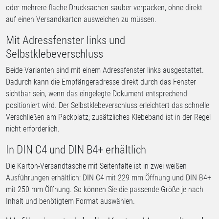
oder mehrere flache Drucksachen sauber verpacken, ohne direkt
auf einen Versandkarton ausweichen zu müssen.
Mit Adressfenster links und
Selbstklebeverschluss
Beide Varianten sind mit einem Adressfenster links ausgestattet.
Dadurch kann die Empfängeradresse direkt durch das Fenster
sichtbar sein, wenn das eingelegte Dokument entsprechend
positioniert wird. Der Selbstklebeverschluss erleichtert das schnelle
Verschließen am Packplatz; zusätzliches Klebeband ist in der Regel
nicht erforderlich.
In DIN C4 und DIN B4+ erhältlich
Die Karton-Versandtasche mit Seitenfalte ist in zwei weißen
Ausführungen erhältlich: DIN C4 mit 229 mm Öffnung und DIN B4+
mit 250 mm Öffnung. So können Sie die passende Größe je nach
Inhalt und benötigtem Format auswählen.