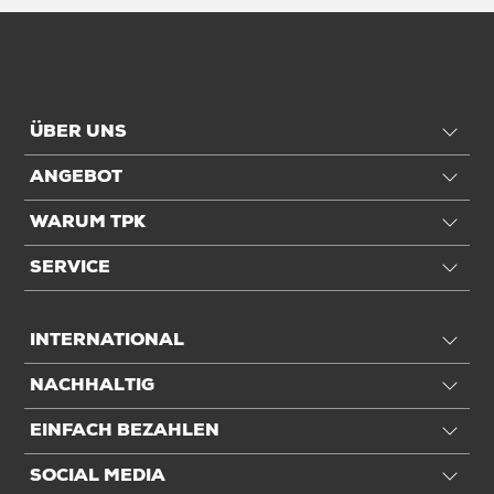
ÜBER UNS
ANGEBOT
WARUM TPK
SERVICE
INTERNATIONAL
NACHHALTIG
EINFACH BEZAHLEN
SOCIAL MEDIA