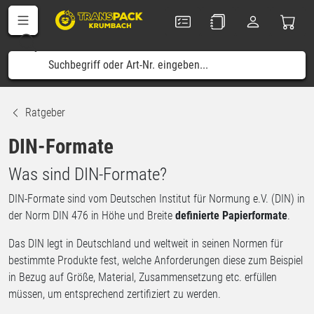
Ratgeber
DIN-Formate
Was sind DIN-Formate?
DIN-Formate sind vom Deutschen Institut für Normung e.V. (DIN) in
der Norm DIN 476 in Höhe und Breite
definierte Papierformate
.
Das DIN legt in Deutschland und weltweit in seinen Normen für
bestimmte Produkte fest, welche Anforderungen diese zum Beispiel
in Bezug auf Größe, Material, Zusammensetzung etc. erfüllen
müssen, um entsprechend zertifiziert zu werden.