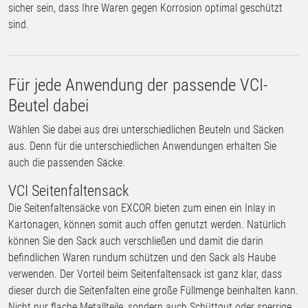
sicher sein, dass Ihre Waren gegen Korrosion optimal geschützt
sind.
Für jede Anwendung der passende VCI-
Beutel dabei
Wählen Sie dabei aus drei unterschiedlichen Beuteln und Säcken
aus. Denn für die unterschiedlichen Anwendungen erhalten Sie
auch die passenden Säcke.
VCI Seitenfaltensack
Die Seitenfaltensäcke von EXCOR bieten zum einen ein Inlay in
Kartonagen, können somit auch offen genutzt werden. Natürlich
können Sie den Sack auch verschließen und damit die darin
befindlichen Waren rundum schützen und den Sack als Haube
verwenden. Der Vorteil beim Seitenfaltensack ist ganz klar, dass
dieser durch die Seitenfalten eine große Füllmenge beinhalten kann.
Nicht nur flache Metallteile, sondern auch Schüttgut oder sperrige