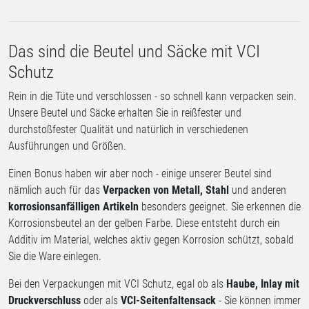
Das sind die Beutel und Säcke mit VCI
Schutz
Rein in die Tüte und verschlossen - so schnell kann verpacken sein.
Unsere Beutel und Säcke erhalten Sie in reißfester und
durchstoßfester Qualität und natürlich in verschiedenen
Ausführungen und Größen.
Einen Bonus haben wir aber noch - einige unserer Beutel sind
nämlich auch für das
Verpacken von Metall, Stahl
und anderen
korrosionsanfälligen Artikeln
besonders geeignet. Sie erkennen die
Korrosionsbeutel an der gelben Farbe. Diese entsteht durch ein
Additiv im Material, welches aktiv gegen Korrosion schützt, sobald
Sie die Ware einlegen.
Bei den Verpackungen mit VCI Schutz, egal ob als
Haube, Inlay mit
Druckverschluss
oder als
VCI-Seitenfaltensack
- Sie können immer