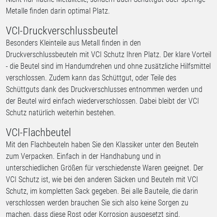
Metalle finden darin optimal Platz.
VCI-Druckverschlussbeutel
Besonders Kleinteile aus Metall finden in den
Druckverschlussbeuteln mit VCI Schutz Ihren Platz. Der klare Vorteil
- die Beutel sind im Handumdrehen und ohne zusätzliche Hilfsmittel
verschlossen. Zudem kann das Schüttgut, oder Teile des
Schüttguts dank des Druckverschlusses entnommen werden und
der Beutel wird einfach wiederverschlossen. Dabei bleibt der VCI
Schutz natürlich weiterhin bestehen.
VCI-Flachbeutel
Mit den Flachbeuteln haben Sie den Klassiker unter den Beuteln
zum Verpacken. Einfach in der Handhabung und in
unterschiedlichen Größen für verschiedenste Waren geeignet. Der
VCI Schutz ist, wie bei den anderen Säcken und Beuteln mit VCI
Schutz, im kompletten Sack gegeben. Bei alle Bauteile, die darin
verschlossen werden brauchen Sie sich also keine Sorgen zu
machen, dass diese Rost oder Korrosion ausgesetzt sind.