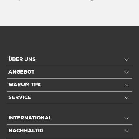
ÜBER UNS
ANGEBOT
WARUM TPK
SERVICE
INTERNATIONAL
NACHHALTIG