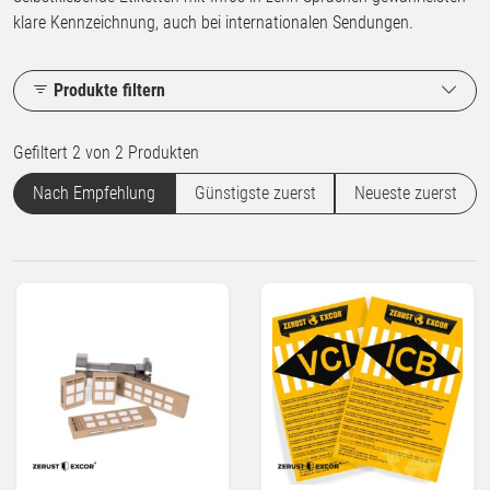
klare Kennzeichnung, auch bei internationalen Sendungen.
Produkte filtern
Gefiltert 2 von 2 Produkten
Nach Empfehlung
Günstigste zuerst
Neueste zuerst