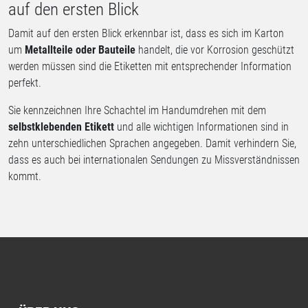
auf den ersten Blick
Damit auf den ersten Blick erkennbar ist, dass es sich im Karton
um
Metallteile oder Bauteile
handelt, die vor Korrosion geschützt
werden müssen sind die Etiketten mit entsprechender Information
perfekt.
Sie kennzeichnen Ihre Schachtel im Handumdrehen mit dem
selbstklebenden Etikett
und alle wichtigen Informationen sind in
zehn unterschiedlichen Sprachen angegeben. Damit verhindern Sie,
dass es auch bei internationalen Sendungen zu Missverständnissen
kommt.