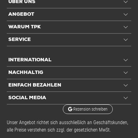
ÜBER UNS
ANGEBOT
WARUM TPK
SERVICE
INTERNATIONAL
NACHHALTIG
EINFACH BEZAHLEN
SOCIAL MEDIA
Rezension schreiben
Unser Angebot richtet sich ausschließlich an Geschäftskunden,
alle Preise verstehen sich zzgl. der gesetzlichen MwSt.