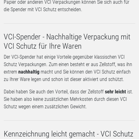
Papier oder anderen VCI Verpackungen können Sie sich auch für
die Spender mit VCI Schutz entscheiden.
VCI-Spender - Nachhaltige Verpackung mit
VCI Schutz für Ihre Waren
Der VCI-Spender hat einige Vorteile gegenüber klassischen VCI
Schutz Verpackungen. Zum einen besteht er aus Zellstoff, was ihn
extrem
nachhaltig
macht und Sie können den VCI Schutz einfach
zu Ihrer Ware legen und schon ist dieser aktiviert und schützt.
Dabei haben Sie auch den Vorteil, dass der Zellstoff
sehr leicht
ist.
Sie haben also keine zusätzlichen Mehrkosten durch diesen VCI
Schutz wegen einem zusätzlichen Gewicht.
Kennzeichnung leicht gemacht - VCI Schutz