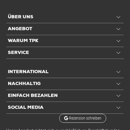
ÜBER UNS
ANGEBOT
WARUM TPK
SERVICE
INTERNATIONAL
NACHHALTIG
EINFACH BEZAHLEN
SOCIAL MEDIA
Rezension schreiben