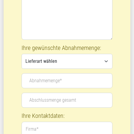
Ihre gewünschte Abnahmemenge:
Abnahmemenge*
Abschlussmenge gesamt
Ihre Kontaktdaten:
Firma*