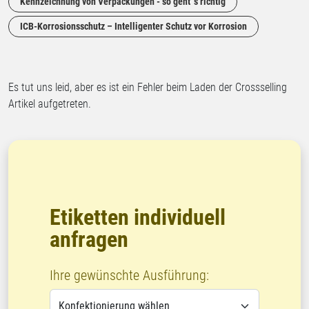
Kennzeichnung von Verpackungen - so geht´s richtig
ICB-Korrosionsschutz – Intelligenter Schutz vor Korrosion
Es tut uns leid, aber es ist ein Fehler beim Laden der Crossselling
Artikel aufgetreten.
Etiketten individuell
anfragen
Ihre gewünschte Ausführung: