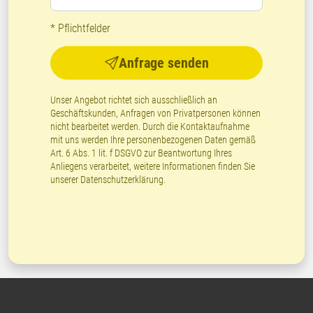
* Pflichtfelder
Anfrage senden
Unser Angebot richtet sich ausschließlich an
Geschäftskunden, Anfragen von Privatpersonen können
nicht bearbeitet werden. Durch die Kontaktaufnahme
mit uns werden Ihre personenbezogenen Daten gemäß
Art. 6 Abs. 1 lit. f DSGVO zur Beantwortung Ihres
Anliegens verarbeitet, weitere Informationen finden Sie
unserer
Datenschutzerklärung
.