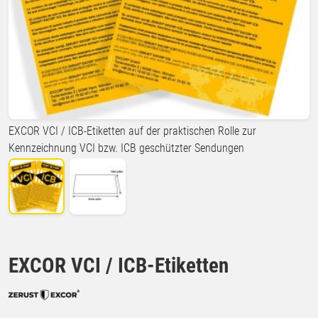
EXCOR VCI / ICB-Etiketten auf der praktischen Rolle zur
Kennzeichnung VCI bzw. ICB geschützter Sendungen
EXCOR VCI / ICB-Etiketten