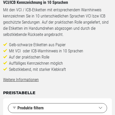
VCI/ICB Kennzeichnung in 10 Sprachen
Mit den VCI / ICB-Etiketten mit entsprechendem Warnhinweis
kennzeichnen Sie in 10 unterschiedlichen Sprachen VCI bzw ICB
geschützte Sendungen. Auf der praktischen Rolle angeliefert, sind
die Etiketten im Handumdrehen abgezogen und durch die
selbstklebende Rückseite angebracht.
Gelb-schwarze Etiketten aus Papier
Mit VCI oder ICB-Warnhinweis in 10 Sprachen
Auf der praktischen Rolle
Auffälliges Kennzeichnen möglich
Selbstklebend, mit starker Klebkraft
Weitere Informationen
PREISTABELLE
Produkte filtern