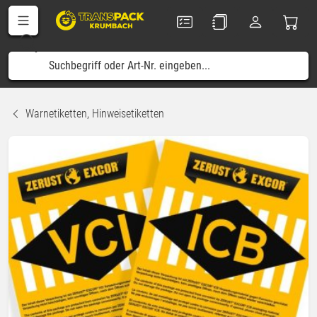
Warnetiketten, Hinweisetiketten