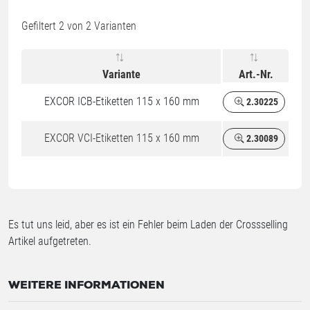
Gefiltert
2
von 2 Varianten
Variante
Art.-Nr.
EXCOR ICB-Etiketten 115 x 160 mm
2.30225
EXCOR VCI-Etiketten 115 x 160 mm
2.30089
Es tut uns leid, aber es ist ein Fehler beim Laden der Crossselling
Artikel aufgetreten.
WEITERE INFORMATIONEN