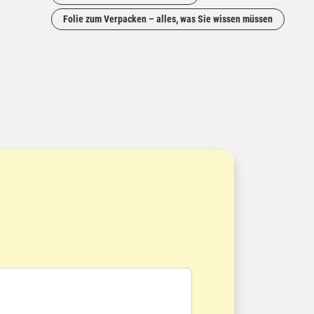
Folie zum Verpacken – alles, was Sie wissen müssen