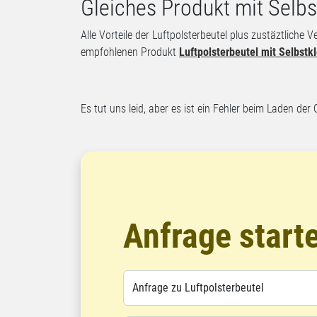
Gleiches Produkt mit Selb
Alle Vorteile der Luftpolsterbeutel plus zustäztliche 
empfohlenen Produkt
Luftpolsterbeutel mit Selbstk
Es tut uns leid, aber es ist ein Fehler beim Laden der 
Anfrage start