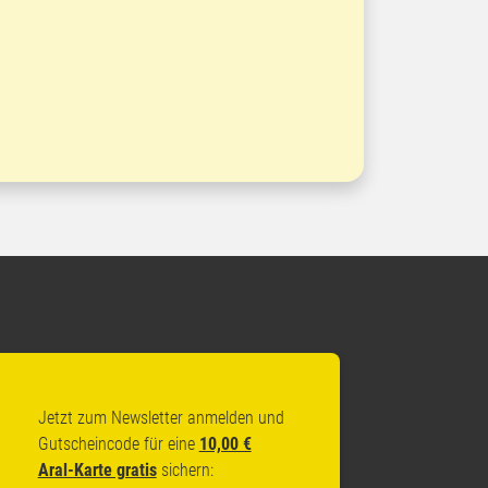
Jetzt zum Newsletter anmelden und
Gutscheincode für eine
10,00 €
Aral-Karte gratis
sichern: