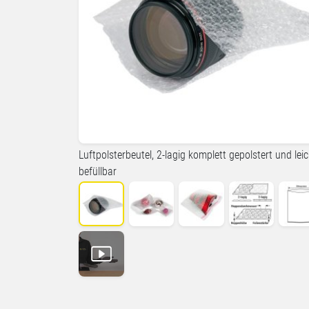
Luftpolsterbeutel, 2-lagig komplett gepolstert und leic
befüllbar