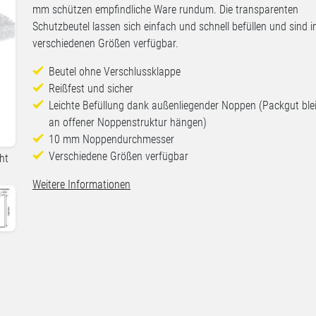
mm schützen empfindliche Ware rundum. Die transparenten
Schutzbeutel lassen sich einfach und schnell befüllen und sind i
verschiedenen Größen verfügbar.
Beutel ohne Verschlussklappe
Reißfest und sicher
Leichte Befüllung dank außenliegender Noppen (Packgut blei
an offener Noppenstruktur hängen)
10 mm Noppendurchmesser
Verschiedene Größen verfügbar
ht
Weitere Informationen