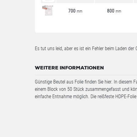
700
800
mm
mm
Es tut uns leid, aber es ist ein Fehler beim Laden der 
WEITERE INFORMATIONEN
Günstige Beutel aus Folie finden Sie hier. In diesem 
einem Block von 50 Stück zusammengefasst und könn
einfache Entnahme möglich. Die reißfeste HDPE-Folie 