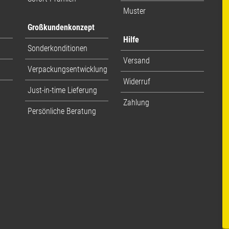
Muster
Großkundenkonzept
Hilfe
Sonderkonditionen
Versand
Verpackungsentwicklung
Widerruf
Just-in-time Lieferung
Zahlung
Persönliche Beratung